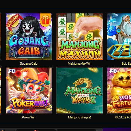
Goyang Gaib
Mahjong MaxWin
Epic Z
Poker Win
Mahjong Ways 2
MUSCLE FO