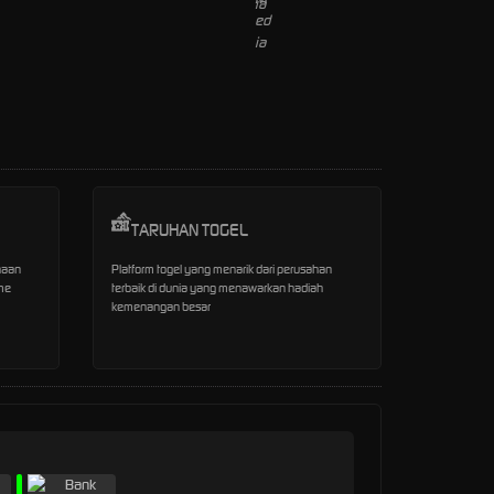
TARUHAN TOGEL
haan
Platform togel yang menarik dari perusahan
ame
terbaik di dunia yang menawarkan hadiah
kemenangan besar