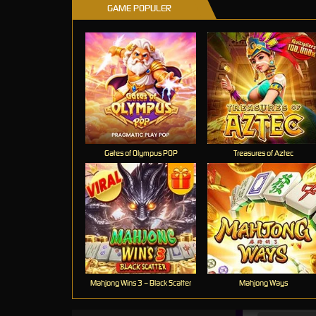
GAME POPULER
Gates of Olympus POP
Treasures of Aztec
Mahjong Wins 3 – Black Scatter
Mahjong Ways