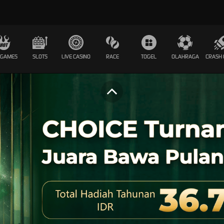
 GAMES
SLOTS
LIVE CASINO
RACE
TOGEL
OLAHRAGA
CRASH