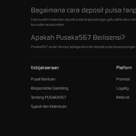
Bagaimana cara deposit pulsa tan
Cara mudah melakukan deposit pulsa tanpa potongan yaitu daftar akun, kemu
kemudian secara instan.
Apakah Pusaka567 Berlisensi?
Pusaka567 sudah ditunjuk sebagai situs slot deposit pulsa tanpa potongan
Kebijaksanaan
Platform
Pusat Bantuan
Promosi
Responsible Gambling
Loyalty
Tentang PUSAKA567
Referral
Syarat dan Ketentuan