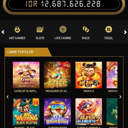
IDR
12,687,626,228
HOT GAMES
SLOTS
LIVE CASINO
RACE
TOGEL
OL
GAME POPULER
GATES OF OLYMPUS POP
TREASURES OF AZTEC
NEZHA 2
MOCHI MANIA 1
WUKONG - BLACK SCATTER
DJ BOOM BOOM
SUPER ELEMENTS 2
MAHJONG WAYS