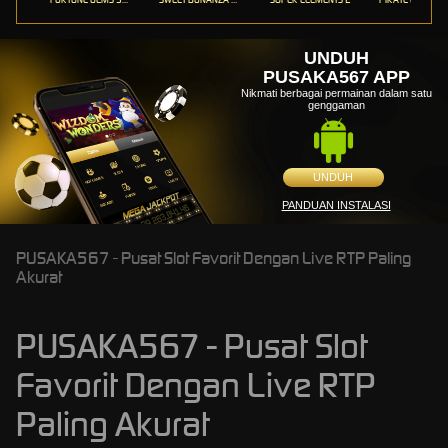
UNDUH
PUSAKA567 APP
Nikmati berbagai permainan dalam satu
genggaman
UNDUH
PANDUAN INSTALASI
PUSAKA567 - Pusat Slot Favorit Dengan Live RTP Paling
Akurat
PUSAKA567 - Pusat Slot
Favorit Dengan Live RTP
Paling Akurat