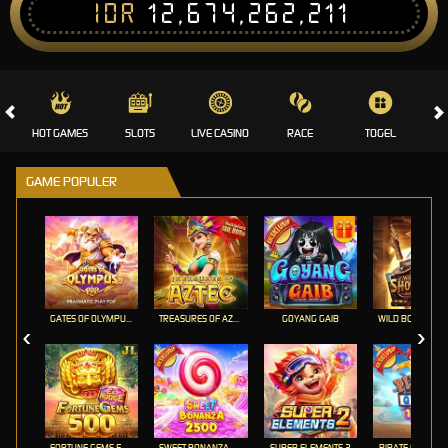
IDR
12,674,262,211
HOT GAMES
SLOTS
LIVE CASINO
RACE
TOGEL
OL
GAME POPULER
GATES OF OLYMPUS POP
TREASURES OF AZTEC
GOYANG GAIB
FORTUNE GEMS 500
SWEET BONANZA 2500
SUPER ELEMENTS 2
PIRATE QUEST 1