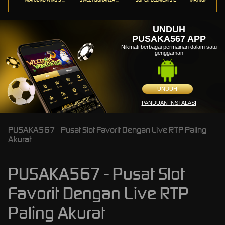
UNDUH
PUSAKA567 APP
Nikmati berbagai permainan dalam satu
genggaman
UNDUH
PANDUAN INSTALASI
PUSAKA567 - Pusat Slot Favorit Dengan Live RTP Paling
Akurat
PUSAKA567 - Pusat Slot
Favorit Dengan Live RTP
Paling Akurat