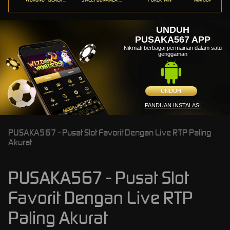
UNDUH
PUSAKA567 APP
Nikmati berbagai permainan dalam satu
genggaman
UNDUH
PANDUAN INSTALASI
PUSAKA567 - Pusat Slot Favorit Dengan Live RTP Paling
Akurat
PUSAKA567 - Pusat Slot
Favorit Dengan Live RTP
Paling Akurat