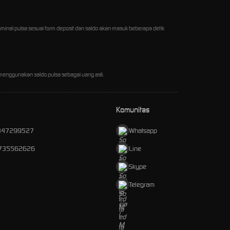
nominal pulsa sesuai form deposit dan saldo akan masuk beberapa detik
 menggunakan saldo pulsa sebagai uang asli.
Komunitas
347299527
Whatsapp
735562626
Line
Skype
Telegram