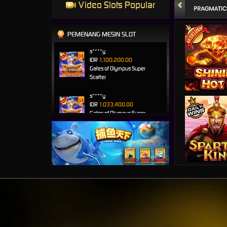
Video Slots Popular
PEMENANG MESIN SLOT
s****y
IDR
1,100,200.00
Gates of Olympus Super
Scatter
s****y
IDR
1,033,400.00
Gates of Olympus Super
Scatter
s****y
IDR
592,400.00
Gates of Olympus Super
Scatter
s****y
IDR
565,800.00
Gates of Olympus Super
Scatter