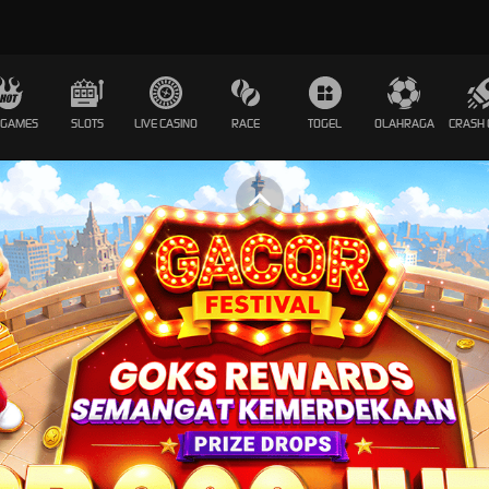
 GAMES
SLOTS
LIVE CASINO
RACE
TOGEL
OLAHRAGA
CRASH