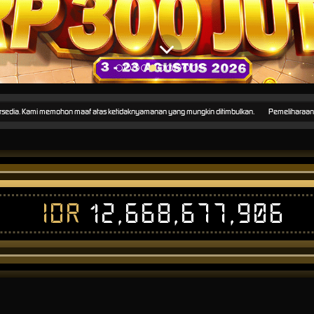
. Kami memohon maaf atas ketidaknyamanan yang mungkin ditimbulkan.
Pemeliharaan Terjadwal
IDR
12,668,677,906