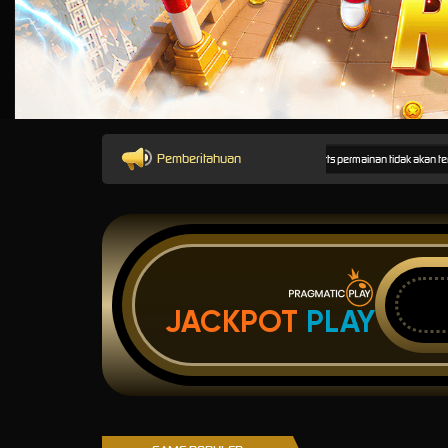
Pemberitahuan
mpai 30-Sep-2026 15.00.00. Selama waktu ini, PP Virtual Sports permainan tidak akan tersedia
JACKPOT
PLAY