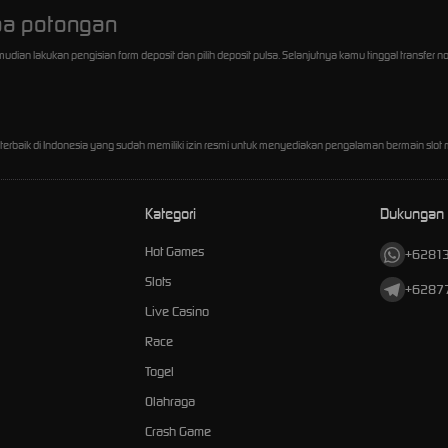
pa potongan
dian lakukan pengisian form deposit dan pilih deposit pulsa. Selanjutnya kamu tinggal transfer 
 terbaik di Indonesia yang sudah memiliki izin resmi untuk menyediakan pengalaman bermain slot
Kategori
Dukungan
Hot Games
+6281
Slots
+6287
Live Casino
Race
Togel
Olahraga
Crash Game