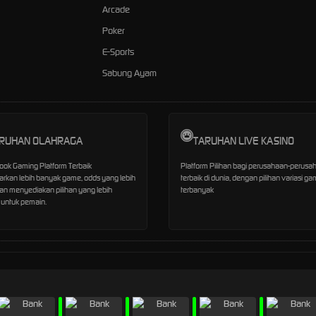
Arcade
Poker
E-Sports
Sabung Ayam
RUHAN OLAHRAGA
TARUHAN LIVE KASINO
ook Gaming Platform Terbaik
Platform Pilihan bagi perusahaan-perusa
kan lebih banyak game, odds yang lebih
terbaik di dunia, dengan pilihan variasi g
 dan menyediakan pilihan yang lebih
terbanyak
untuk pemain.