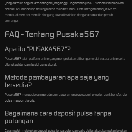
yang memiliki tingkat kemenangan yang tinggi. Bagaimana jika RTP tersebut ditampilkan
secara LIVE dan setiap detiknya akan terus berubah? Justru dengan adanya live rtp
membuat member memilih slot yang akan dimainkan dengan cermat dan penuh
semangat.
FAQ - Tentang Pusaka567
Apa itu "PUSAKA567"?
Pusaka567 ialah platform online yang menyediakan pilihan game slot secara online serta
dilengkapi dengan rtp slot yang akurat.
Metode pembayaran apa saja yang
tersedia?
Pusaka567 menyediakan metode pembayaran lengkap seperti e-wallet, bank transfer, via
pulsa maupun via qris.
Bagaimana cara deposit pulsa tanpa
potongan
Cara mudah melakukan deposit pulsa tanpa potongan yaitu daftar akun, kemudian lakukan