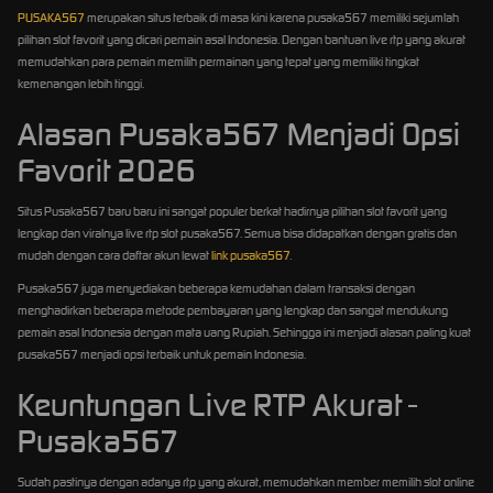
PUSAKA567
merupakan situs terbaik di masa kini karena pusaka567 memiliki sejumlah
pilihan slot favorit yang dicari pemain asal Indonesia. Dengan bantuan live rtp yang akurat
memudahkan para pemain memilih permainan yang tepat yang memiliki tingkat
kemenangan lebih tinggi.
Alasan Pusaka567 Menjadi Opsi
Favorit 2026
Situs Pusaka567 baru baru ini sangat populer berkat hadirnya pilihan slot favorit yang
lengkap dan viralnya live rtp slot pusaka567. Semua bisa didapatkan dengan gratis dan
mudah dengan cara daftar akun lewat
link pusaka567
.
Pusaka567 juga menyediakan beberapa kemudahan dalam transaksi dengan
menghadirkan beberapa metode pembayaran yang lengkap dan sangat mendukung
pemain asal Indonesia dengan mata uang Rupiah. Sehingga ini menjadi alasan paling kuat
pusaka567 menjadi opsi terbaik untuk pemain Indonesia.
Keuntungan Live RTP Akurat -
Pusaka567
Sudah pastinya dengan adanya rtp yang akurat, memudahkan member memilih slot online