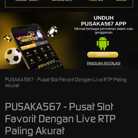
UNDUH
PUSAKA567 APP
Nikmati berbagai permainan dalam satu
genggaman
UNDUH
PANDUAN INSTALASI
PUSAKA567 - Pusat Slot Favorit Dengan Live RTP Paling
Akurat
PUSAKA567 - Pusat Slot
Favorit Dengan Live RTP
Paling Akurat