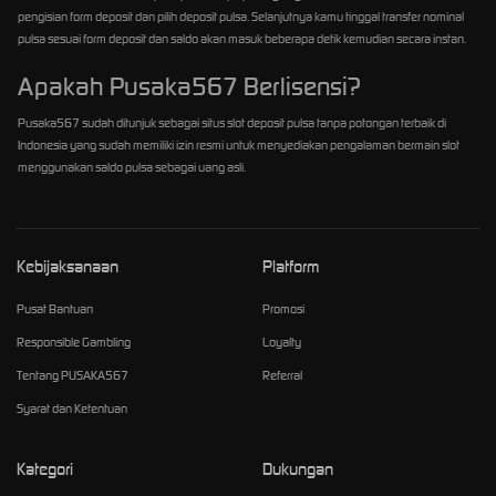
pengisian form deposit dan pilih deposit pulsa. Selanjutnya kamu tinggal transfer nominal
pulsa sesuai form deposit dan saldo akan masuk beberapa detik kemudian secara instan.
Apakah Pusaka567 Berlisensi?
Pusaka567 sudah ditunjuk sebagai situs slot deposit pulsa tanpa potongan terbaik di
Indonesia yang sudah memiliki izin resmi untuk menyediakan pengalaman bermain slot
menggunakan saldo pulsa sebagai uang asli.
Kebijaksanaan
Platform
Pusat Bantuan
Promosi
Responsible Gambling
Loyalty
Tentang PUSAKA567
Referral
Syarat dan Ketentuan
Kategori
Dukungan