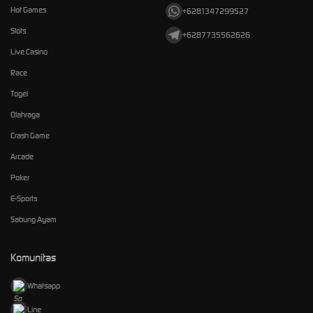
Hot Games
+6281347299527
Slots
+6287735562626
Live Casino
Race
Togel
Olahraga
Crash Game
Arcade
Poker
E-Sports
Sabung Ayam
Komunitas
Whatsapp
Line