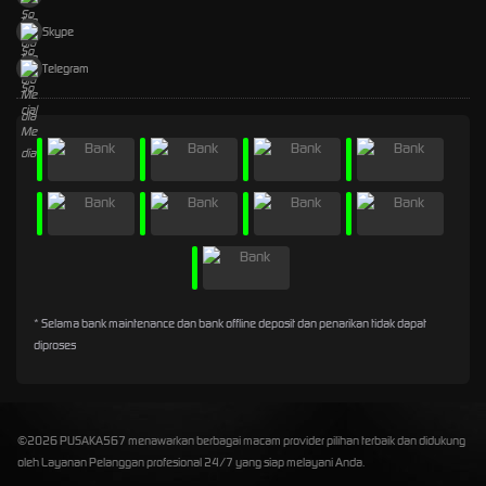
Skype
Telegram
* Selama bank maintenance dan bank offline deposit dan penarikan tidak dapat
diproses
©2026 PUSAKA567 menawarkan berbagai macam provider pilihan terbaik dan didukung
oleh Layanan Pelanggan profesional 24/7 yang siap melayani Anda.