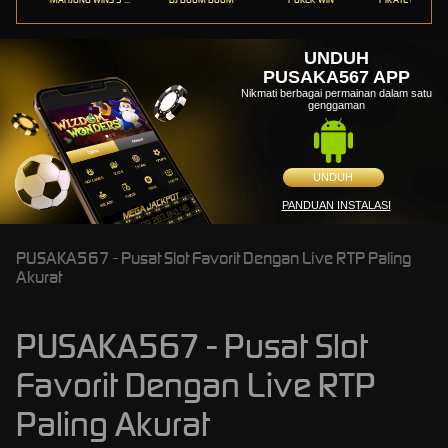
UNDUH
PUSAKA567 APP
Nikmati berbagai permainan dalam satu
genggaman
UNDUH
PANDUAN INSTALASI
PUSAKA567 - Pusat Slot Favorit Dengan Live RTP Paling
Akurat
PUSAKA567 - Pusat Slot
Favorit Dengan Live RTP
Paling Akurat