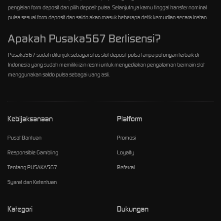
pengisian form deposit dan pilih deposit pulsa. Selanjutnya kamu tinggal transfer nominal
pulsa sesuai form deposit dan saldo akan masuk beberapa detik kemudian secara instan.
Apakah Pusaka567 Berlisensi?
Pusaka567 sudah ditunjuk sebagai situs slot deposit pulsa tanpa potongan terbaik di
Indonesia yang sudah memiliki izin resmi untuk menyediakan pengalaman bermain slot
menggunakan saldo pulsa sebagai uang asli.
Kebijaksanaan
Platform
Pusat Bantuan
Promosi
Responsible Gambling
Loyalty
Tentang PUSAKA567
Referral
Syarat dan Ketentuan
Kategori
Dukungan