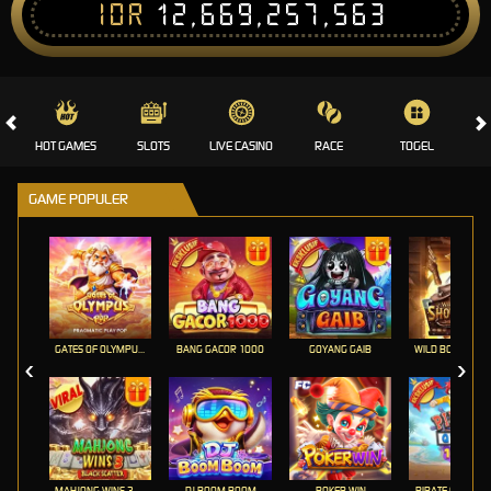
IDR
12,669,257,563
HOT GAMES
SLOTS
LIVE CASINO
RACE
TOGEL
OL
GAME POPULER
GATES OF OLYMPUS POP
BANG GACOR 1000
GOYANG GAIB
MAHJONG WINS 3 – BLACK SCATTER
DJ BOOM BOOM
POKER WIN
PIRATE QUEST 1