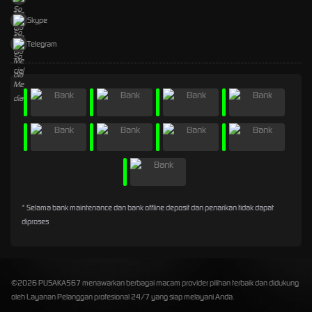
Skype
Telegram
* Selama bank maintenance dan bank offline deposit dan penarikan tidak dapat
diproses
©2026 PUSAKA567 menawarkan berbagai macam provider pilihan terbaik dan didukung
oleh Layanan Pelanggan profesional 24/7 yang siap melayani Anda.