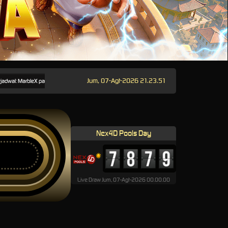
Jum, 07-Agt-2026 21.23.51
MarbleX pada 31-Jul-2026 dari 00.00.00 sampai 31-Jul-2027 00.00.00. Selama waktu ini, Marbl
Nex4D Pools Day
Live Draw Jum, 07-Agt-2026 00.00.00