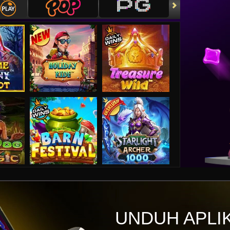
UNDUH APLIK