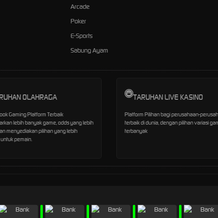
Arcade
Poker
E-Sports
Sabung Ayam
RUHAN OLAHRAGA
TARUHAN LIVE KASINO
ook Gaming Platform Terbaik
Platform Pilihan bagi perusahaan-perusa
kan lebih banyak game, odds yang lebih
terbaik di dunia, dengan pilihan variasi g
 dan menyediakan pilihan yang lebih
terbanyak
untuk pemain.