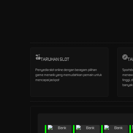
TARUHAN SLOT
TA
Penyedia slot online dengan beragam pilihan
Sportsb
game menarik yang memudahkan pemain untuk
menawar
mencapai jackpot
tinggi,
banyak 