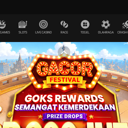
 GAMES
SLOTS
LIVE CASINO
RACE
TOGEL
OLAHRAGA
CRASH