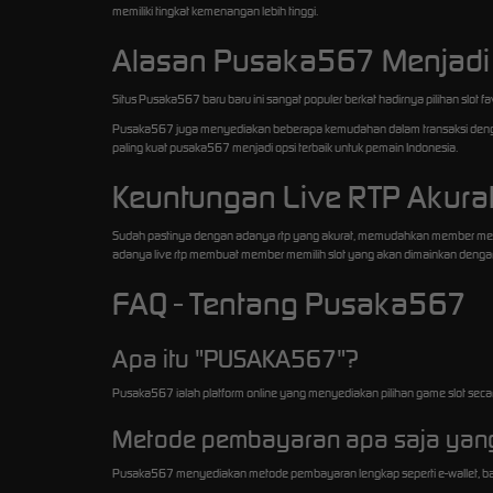
memiliki tingkat kemenangan lebih tinggi.
Alasan Pusaka567 Menjadi 
Situs Pusaka567 baru baru ini sangat populer berkat hadirnya pilihan slot 
Pusaka567 juga menyediakan beberapa kemudahan dalam transaksi denga
paling kuat pusaka567 menjadi opsi terbaik untuk pemain Indonesia.
Keuntungan Live RTP Akura
Sudah pastinya dengan adanya rtp yang akurat, memudahkan member memilih
adanya live rtp membuat member memilih slot yang akan dimainkan deng
FAQ - Tentang Pusaka567
Apa itu "PUSAKA567"?
Pusaka567 ialah platform online yang menyediakan pilihan game slot secara 
Metode pembayaran apa saja yang
Pusaka567 menyediakan metode pembayaran lengkap seperti e-wallet, bank 