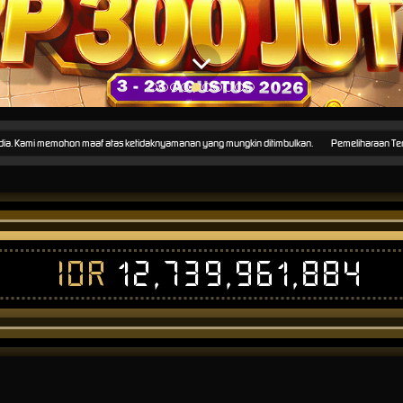
ami memohon maaf atas ketidaknyamanan yang mungkin ditimbulkan.
Pemeliharaan Terjadwal: 
IDR
12,739,961,884