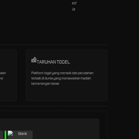
TARUHAN TOGEL
haan
Platform togel yang menarik dari perusahan
ame
terbaik di dunia yang menawarkan hadiah
kemenangan besar