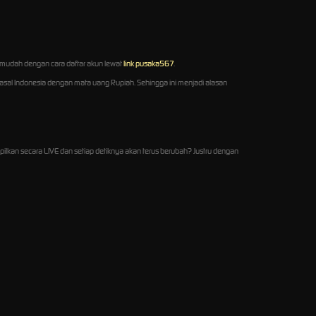
an mudah dengan cara daftar akun lewat
link pusaka567
.
 Indonesia dengan mata uang Rupiah. Sehingga ini menjadi alasan
ilkan secara LIVE dan setiap detiknya akan terus berubah? Justru dengan