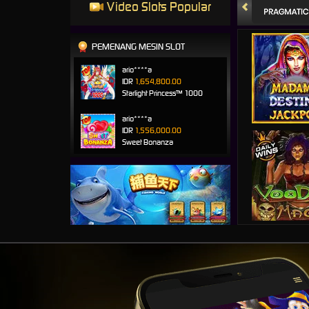
Video Slots Popular
PEMENANG MESIN SLOT
ario****a
IDR
1,654,800.00
Starlight Princess™ 1000
ario****a
IDR
1,556,000.00
Sweet Bonanza
qhoi****6
IDR
1,261,200.00
Wild West Gold Megaways
ario****a
IDR
1,095,850.00
Sugar Rush
ario****a
IDR
1,020,000.00
Sweet Bonanza