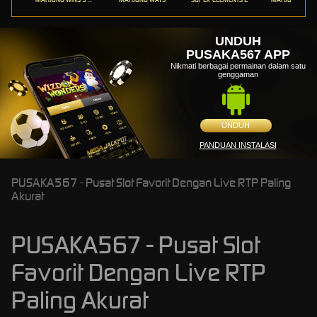
UNDUH
PUSAKA567 APP
Nikmati berbagai permainan dalam satu
genggaman
UNDUH
PANDUAN INSTALASI
PUSAKA567 - Pusat Slot Favorit Dengan Live RTP Paling
Akurat
PUSAKA567 - Pusat Slot
Favorit Dengan Live RTP
Paling Akurat