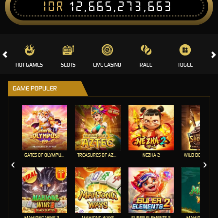
IDR
12,665,273,663
HOT GAMES
SLOTS
LIVE CASINO
RACE
TOGEL
OL
GAME POPULER
GATES OF OLYMPUS POP
TREASURES OF AZTEC
NEZHA 2
MAHJONG WINS 3 – BLACK SCATTER
MAHJONG WAYS
SUPER ELEMENTS 2
MAHJONG WAYS