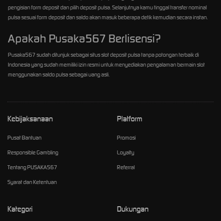
pengisian form deposit dan pilih deposit pulsa. Selanjutnya kamu tinggal transfer nominal
pulsa sesuai form deposit dan saldo akan masuk beberapa detik kemudian secara instan.
Apakah Pusaka567 Berlisensi?
Pusaka567 sudah ditunjuk sebagai situs slot deposit pulsa tanpa potongan terbaik di
Indonesia yang sudah memiliki izin resmi untuk menyediakan pengalaman bermain slot
menggunakan saldo pulsa sebagai uang asli.
Kebijaksanaan
Platform
Pusat Bantuan
Promosi
Responsible Gambling
Loyalty
Tentang PUSAKA567
Referral
Syarat dan Ketentuan
Kategori
Dukungan