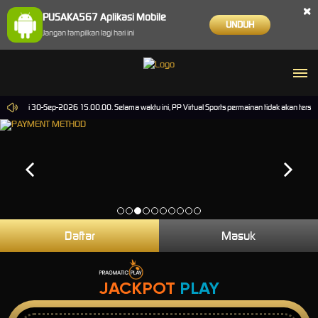
×
PUSAKA567 Aplikasi Mobile
UNDUH
Jangan tampilkan lagi hari ini
0 sampai 30-Sep-2026 15.00.00. Selama waktu ini, PP Virtual Sports permainan tidak akan ters
Daftar
Masuk
JACKPOT
PLAY