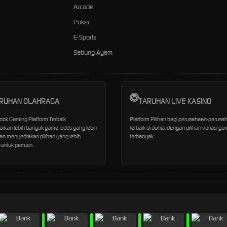
Arcade
Poker
E-Sports
Sabung Ayam
RUHAN OLAHRAGA
TARUHAN LIVE KASINO
ook Gaming Platform Terbaik
Platform Pilihan bagi perusahaan-perusa
kan lebih banyak game, odds yang lebih
terbaik di dunia, dengan pilihan variasi g
 dan menyediakan pilihan yang lebih
terbanyak
untuk pemain.