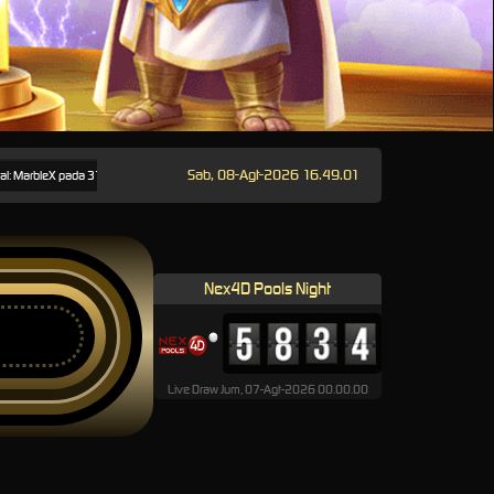
Sab, 08-Agt-2026 16.49.01
eX pada 31-Jul-2026 dari 00.00.00 sampai 31-Jul-2027 00.00.00. Selama waktu ini, MarbleX pe
Nex4D Pools Night
Live Draw Jum, 07-Agt-2026 00.00.00