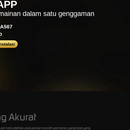
APP
rmainan dalam satu genggaman
A567
p
nstalasi
ng Akurat