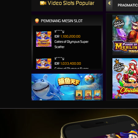
Video Slots Popular
PEMENANG MESIN SLOT
s****y
IDR
1,100,200.00
Gates of Olympus Super
Scatter
s****y
IDR
1,033,400.00
Gates of Olympus Super
Scatter
s****y
IDR
592,400.00
Gates of Olympus Super
Scatter
s****y
IDR
565,800.00
Gates of Olympus Super
Scatter