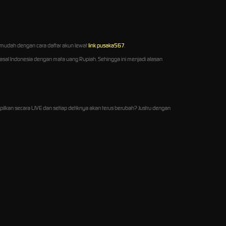
ng akurat memudahkan para pemain memilih permainan yang tepat yang
an mudah dengan cara daftar akun lewat
link pusaka567
.
 Indonesia dengan mata uang Rupiah. Sehingga ini menjadi alasan
ilkan secara LIVE dan setiap detiknya akan terus berubah? Justru dengan