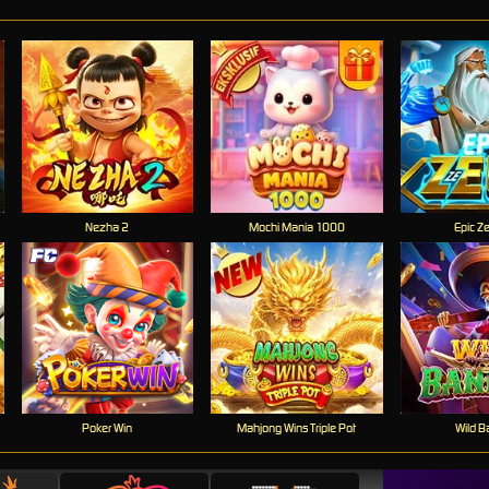
Nezha 2
Mochi Mania 1000
Epic Z
Poker Win
Mahjong Wins Triple Pot
Wild B