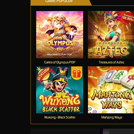
GAME POPULER
Gates of Olympus POP
Treasures of Aztec
Wukong - Black Scatter
Mahjong Ways