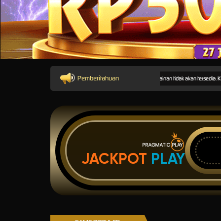
Pemberitahuan
Sep-2026 15.00.00. Selama waktu ini, PP Virtual Sports permainan tidak akan tersedia. Kami m
JACKPOT
PLAY