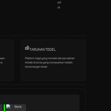
TARUHAN TOGEL
haan
Platform togel yang menarik dari perusahan
ame
terbaik di dunia yang menawarkan hadiah
kemenangan besar