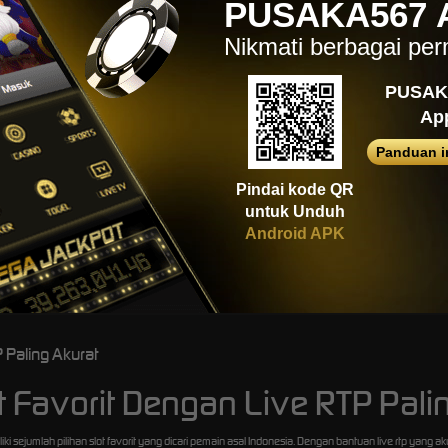
PUSAKA567 
Nikmati berbagai pe
PUSAK
Ap
Panduan i
Pindai kode QR
untuk Unduh
Android APK
 Paling Akurat
 Favorit Dengan Live RTP Pali