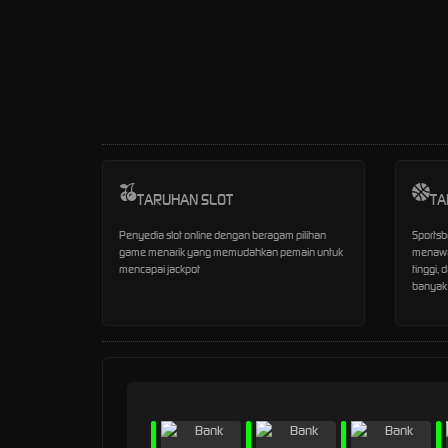
TARUHAN SLOT
TA
Penyedia slot online dengan beragam pilihan
Sportsb
game menarik yang memudahkan pemain untuk
menawar
mencapai jackpot
tinggi,
banyak 