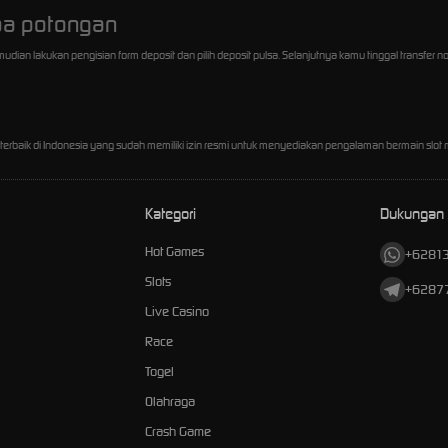
pa potongan
dian lakukan pengisian form deposit dan pilih deposit pulsa. Selanjutnya kamu tinggal transfer 
 terbaik di Indonesia yang sudah memiliki izin resmi untuk menyediakan pengalaman bermain slot
Kategori
Dukungan
Hot Games
+6281
Slots
+6287
Live Casino
Race
Togel
Olahraga
Crash Game