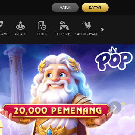
MASUK
DAFTAR
 GAME
ARCADE
POKER
E-SPORTS
SABUNG AYAM
PROMOSI