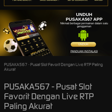
UNDUH
PUSAKA567 APP
Nikmati berbagai permainan dalam satu
genggaman
UNDUH
PANDUAN INSTALASI
PUSAKA567 - Pusat Slot Favorit Dengan Live RTP Paling
Akurat
PUSAKA567 - Pusat Slot
Favorit Dengan Live RTP
Paling Akurat