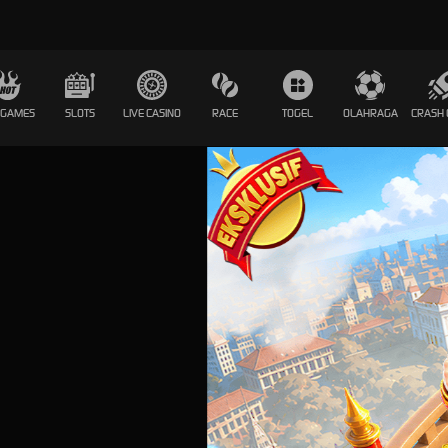
 GAMES
SLOTS
LIVE CASINO
RACE
TOGEL
OLAHRAGA
CRASH