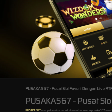
Gates of Olympus Super
Scatter
s****y
IDR
565,800.00
Gates of Olympus Super
Scatter
qhoi****6
IDR
532,000.00
Wild West Gold Blazing Bounty
erik****8
IDR
512,640.00
Starlight Princess™ 1000
ki****2
IDR
507,000.00
Starlight Princess™ 1000
PUSAKA567 - Pusat Slot Favorit Dengan Live RTP
qhoi****6
IDR
475,400.00
PUSAKA567 - Pusat Slot
Wild West Gold Blazing Bounty
PUSAKA567
merupakan situs terbaik di masa kini karena pusaka567 memili