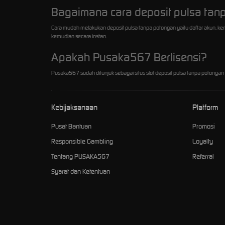
Bagaimana cara deposit pulsa tan
Cara mudah melakukan deposit pulsa tanpa potongan yaitu daftar akun, kemu
kemudian secara instan.
Apakah Pusaka567 Berlisensi?
Pusaka567 sudah ditunjuk sebagai situs slot deposit pulsa tanpa potongan
Kebijaksanaan
Platform
Pusat Bantuan
Promosi
Responsible Gambling
Loyalty
Tentang PUSAKA567
Referral
Syarat dan Ketentuan