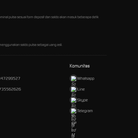
nominal pulsa sesuai form deposit dan saldo akan masuk beberapa detik
 menggunakan saldo pulsa sebagai uang asli.
Komunitas
347299527
Whatsapp
735562626
Line
Skype
Telegram