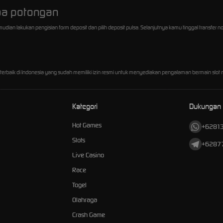
pa potongan
dian lakukan pengisian form deposit dan pilih deposit pulsa. Selanjutnya kamu tinggal transfer 
 terbaik di Indonesia yang sudah memiliki izin resmi untuk menyediakan pengalaman bermain slot
Kategori
Dukungan
Hot Games
+6281
Slots
+6287
Live Casino
Race
Togel
Olahraga
Crash Game