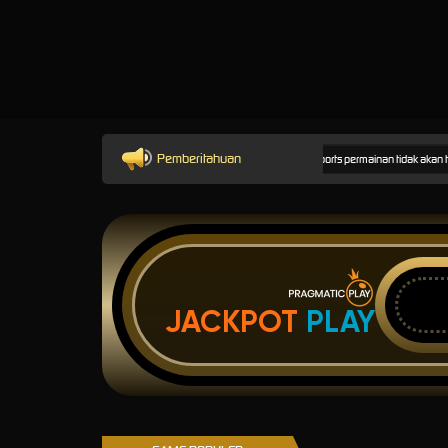
Pemberitahuan
sampai 30-Sep-2026 15.00.00. Selama waktu ini, PP Virtual Sports permainan tidak akan tersed
JACKPOT
PLAY