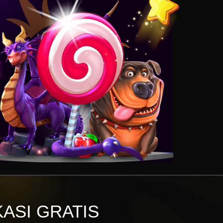
ASI GRATIS