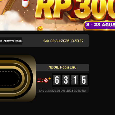
Sab, 08-Agt-2026 13.59.27
wal: MarbleX pada 31-Jul-2026 dari 00.00.00 sampai 31-Jul-2027 00.00.00. Selama waktu ini, 
Nex4D Pools Day
Live Draw Sab, 08-Agt-2026 00.00.00