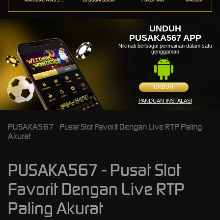
UNDUH
PUSAKA567 APP
Nikmati berbagai permainan dalam satu
genggaman
UNDUH
PANDUAN INSTALASI
PUSAKA567 - Pusat Slot Favorit Dengan Live RTP Paling
Akurat
PUSAKA567 - Pusat Slot
Favorit Dengan Live RTP
Paling Akurat