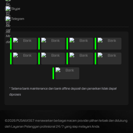
Skype
Telegram
* Selama bank maintenance dan bank offline deposit dan penarikan tidak dapat
diproses
©2026 PUSAKA567 menawarkan berbagai macam provider pilihan terbaik dan didukung
oleh Layanan Pelanggan profesional 24/7 yang siap melayani Anda.