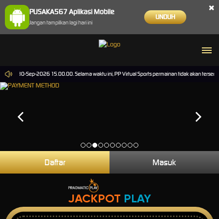
×
PUSAKA567 Aplikasi Mobile
UNDUH
Jangan tampilkan lagi hari ini
sampai 30-Sep-2026 15.00.00. Selama waktu ini, PP Virtual Sports permainan tidak akan tersed
Daftar
Masuk
JACKPOT
PLAY