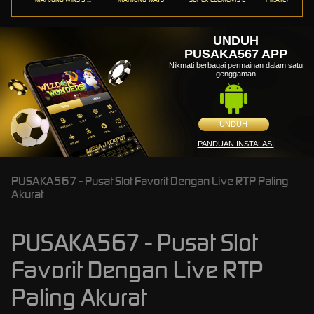
UNDUH
PUSAKA567 APP
Nikmati berbagai permainan dalam satu
genggaman
UNDUH
PANDUAN INSTALASI
PUSAKA567 - Pusat Slot Favorit Dengan Live RTP Paling
Akurat
PUSAKA567 - Pusat Slot
Favorit Dengan Live RTP
Paling Akurat