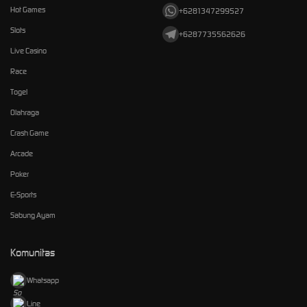
Hot Games
+6281347299527
Slots
+6287735562626
Live Casino
Race
Togel
Olahraga
Crash Game
Arcade
Poker
E-Sports
Sabung Ayam
Komunitas
Whatsapp
Line