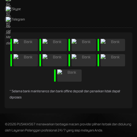
Skype
Telegram
* Selama bank maintenance dan bank offline deposit dan penarikan tidak dapat
diproses
©2026 PUSAKA567 menawarkan berbagai macam provider pilihan terbaik dan didukung
oleh Layanan Pelanggan profesional 24/7 yang siap melayani Anda.