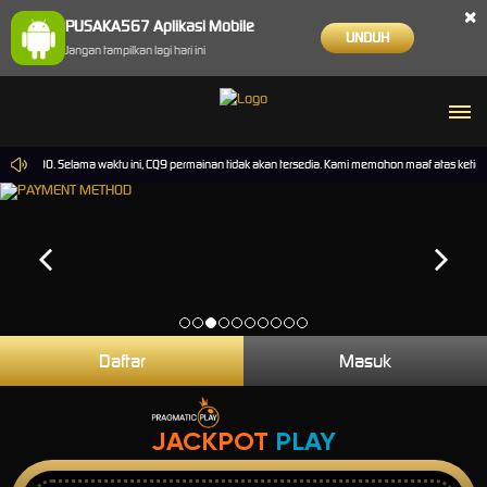
×
PUSAKA567 Aplikasi Mobile
UNDUH
Jangan tampilkan lagi hari ini
2.00.00. Selama waktu ini, CQ9 permainan tidak akan tersedia. Kami memohon maaf atas ketid
Daftar
Masuk
JACKPOT
PLAY