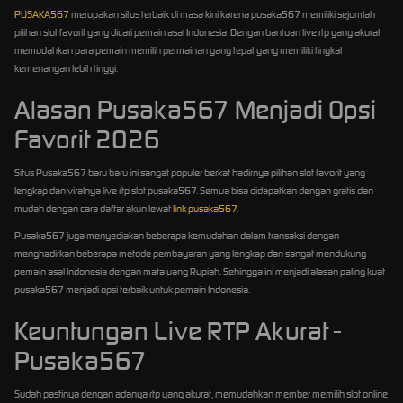
PUSAKA567
merupakan situs terbaik di masa kini karena pusaka567 memiliki sejumlah
pilihan slot favorit yang dicari pemain asal Indonesia. Dengan bantuan live rtp yang akurat
memudahkan para pemain memilih permainan yang tepat yang memiliki tingkat
kemenangan lebih tinggi.
Alasan Pusaka567 Menjadi Opsi
Favorit 2026
Situs Pusaka567 baru baru ini sangat populer berkat hadirnya pilihan slot favorit yang
lengkap dan viralnya live rtp slot pusaka567. Semua bisa didapatkan dengan gratis dan
mudah dengan cara daftar akun lewat
link pusaka567
.
Pusaka567 juga menyediakan beberapa kemudahan dalam transaksi dengan
menghadirkan beberapa metode pembayaran yang lengkap dan sangat mendukung
pemain asal Indonesia dengan mata uang Rupiah. Sehingga ini menjadi alasan paling kuat
pusaka567 menjadi opsi terbaik untuk pemain Indonesia.
Keuntungan Live RTP Akurat -
Pusaka567
Sudah pastinya dengan adanya rtp yang akurat, memudahkan member memilih slot online