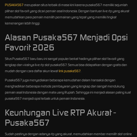
PUSAKA567
merupakan situs terbaik di masa kini karena pusaka567 memiliki sejumlah
pilihan slot favorit yang dicari pemain asal Indonesia. Dengan bantuan live rtp yang akurat
memudahkan para pemain memilih permainan yang tepat yang memiliki tingkat
kemenangan lebih tinggi.
Alasan Pusaka567 Menjadi Opsi
Favorit 2026
Situs Pusaka567 baru baru ini sangat populer berkat hadirnya pilihan slot favorit yang
lengkap dan viralnya live rtp slot pusaka567. Semua bisa didapatkan dengan gratis dan
mudah dengan cara daftar akun lewat
link pusaka567
.
Pusaka567 juga menyediakan beberapa kemudahan dalam transaksi dengan
menghadirkan beberapa metode pembayaran yang lengkap dan sangat mendukung
pemain asal Indonesia dengan mata uang Rupiah. Sehingga ini menjadi alasan paling kuat
pusaka567 menjadi opsi terbaik untuk pemain Indonesia.
Keuntungan Live RTP Akurat -
Pusaka567
Sudah pastinya dengan adanya rtp yang akurat, memudahkan member memilih slot online