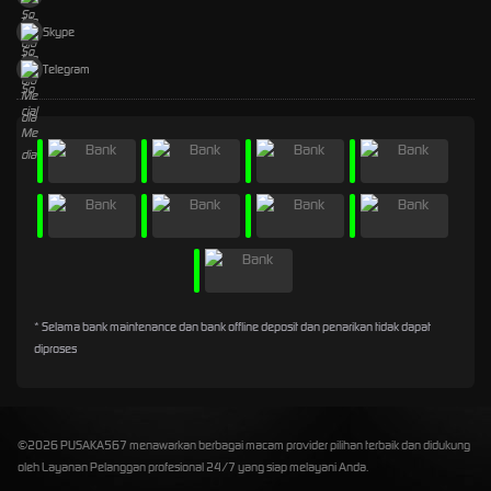
Skype
Telegram
* Selama bank maintenance dan bank offline deposit dan penarikan tidak dapat
diproses
©2026 PUSAKA567 menawarkan berbagai macam provider pilihan terbaik dan didukung
oleh Layanan Pelanggan profesional 24/7 yang siap melayani Anda.