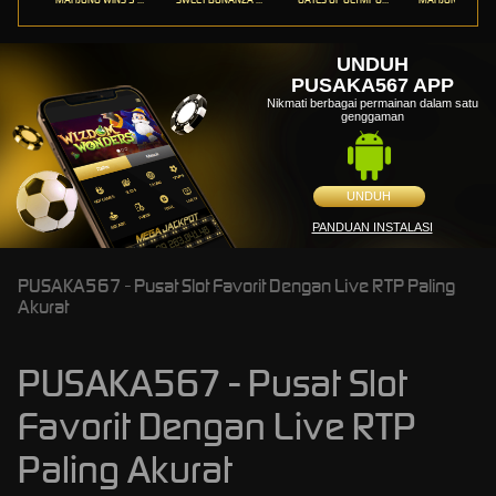
UNDUH
PUSAKA567 APP
Nikmati berbagai permainan dalam satu
genggaman
UNDUH
PANDUAN INSTALASI
PUSAKA567 - Pusat Slot Favorit Dengan Live RTP Paling
Akurat
PUSAKA567 - Pusat Slot
Favorit Dengan Live RTP
Paling Akurat