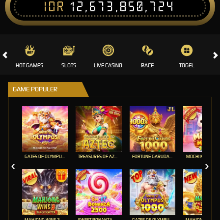
IDR
12,673,850,724
HOT GAMES
SLOTS
LIVE CASINO
RACE
TOGEL
OL
GAME POPULER
GATES OF OLYMPUS POP
TREASURES OF AZTEC
FORTUNE GARUDA 1000
MOCHI MANIA 1
MAHJONG WINS 3 – BLACK SCATTER
SWEET BONANZA 2500
GATES OF OLYMPUS 1000