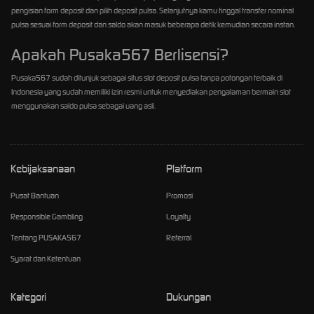
pengisian form deposit dan pilih deposit pulsa. Selanjutnya kamu tinggal transfer nominal
pulsa sesuai form deposit dan saldo akan masuk beberapa detik kemudian secara instan.
Apakah Pusaka567 Berlisensi?
Pusaka567 sudah ditunjuk sebagai situs slot deposit pulsa tanpa potongan terbaik di
Indonesia yang sudah memiliki izin resmi untuk menyediakan pengalaman bermain slot
menggunakan saldo pulsa sebagai uang asli.
Kebijaksanaan
Platform
Pusat Bantuan
Promosi
Responsible Gambling
Loyalty
Tentang PUSAKA567
Referral
Syarat dan Ketentuan
Kategori
Dukungan