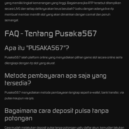
yang memiliki tingkat kemenangan yang tinggi. Bagaimana jika RTP tersebut ditampilkan
secara LIVE dan setiap detiknya akan terus berubah? Justru dengan adanya live rtp
membuat member memilih slot yang akan dimainkan dengan cermat dan penuh
semangat.
FAQ - Tentang Pusaka567
Apa itu "PUSAKA567"?
Pusaka567 ialah platform online yang menyediakan pilihan game slot secara online serta
dilengkapi dengan rtp slot yang akurat.
Metode pembayaran apa saja yang
tersedia?
Pusaka567 menyediakan metode pembayaran lengkap seperti e-wallet, bank transfer, via
pulsa maupun via qris.
Bagaimana cara deposit pulsa tanpa
potongan
Cara mudah melakukan deposit pulsa tanpa potongan yaitu daftar akun, kemudian lakukan