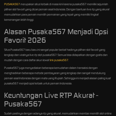
PUSAKA567
merupakan situs terbaik di masa kini karena pusaka567 memiliki sejumlah
pilihan slot favorit yang dicari pemain asal Indonesia. Dengan bantuan live rtp yang akurat
memudahkan para pemain memilih permainan yang tepat yang memiliki tingkat
kemenangan lebih tinggi.
Alasan Pusaka567 Menjadi Opsi
Favorit 2026
Situs Pusaka567 baru baru ini sangat populer berkat hadirnya pilihan slot favorit yang
lengkap dan viralnya live rtp slot pusaka567. Semua bisa didapatkan dengan gratis dan
mudah dengan cara daftar akun lewat
link pusaka567
.
Pusaka567 juga menyediakan beberapa kemudahan dalam transaksi dengan
menghadirkan beberapa metode pembayaran yang lengkap dan sangat mendukung
pemain asal Indonesia dengan mata uang Rupiah. Sehingga ini menjadi alasan paling kuat
pusaka567 menjadi opsi terbaik untuk pemain Indonesia.
Keuntungan Live RTP Akurat -
Pusaka567
Sudah pastinya dengan adanya rtp yang akurat, memudahkan member memilih slot online