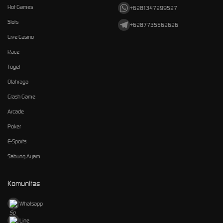
Hot Games
+6281347299527
Slots
+6287735562626
Live Casino
Race
Togel
Olahraga
Crash Game
Arcade
Poker
E-Sports
Sabung Ayam
Komunitas
Whatsapp
Line