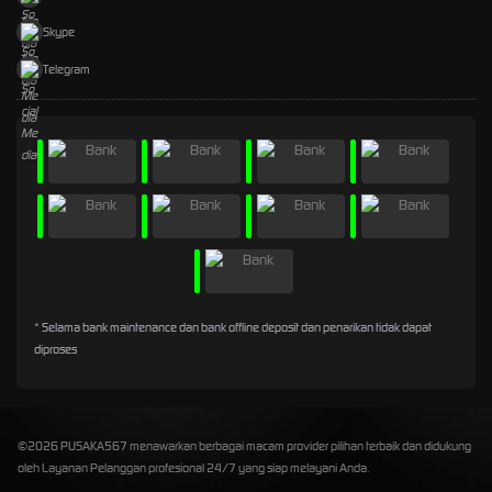
Skype
Telegram
* Selama bank maintenance dan bank offline deposit dan penarikan tidak dapat
diproses
©2026 PUSAKA567 menawarkan berbagai macam provider pilihan terbaik dan didukung
oleh Layanan Pelanggan profesional 24/7 yang siap melayani Anda.