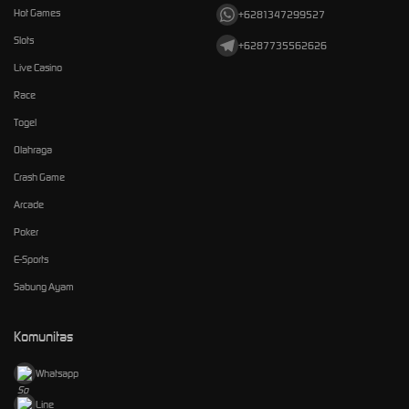
Hot Games
+6281347299527
Slots
+6287735562626
Live Casino
Race
Togel
Olahraga
Crash Game
Arcade
Poker
E-Sports
Sabung Ayam
Komunitas
Whatsapp
Line