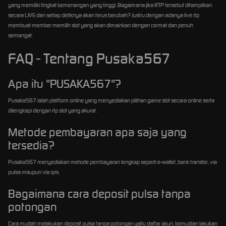
yang memiliki tingkat kemenangan yang tinggi. Bagaimana jika RTP tersebut ditampilkan
secara LIVE dan setiap detiknya akan terus berubah? Justru dengan adanya live rtp
membuat member memilih slot yang akan dimainkan dengan cermat dan penuh
semangat.
FAQ - Tentang Pusaka567
Apa itu "PUSAKA567"?
Pusaka567 ialah platform online yang menyediakan pilihan game slot secara online serta
dilengkapi dengan rtp slot yang akurat.
Metode pembayaran apa saja yang
tersedia?
Pusaka567 menyediakan metode pembayaran lengkap seperti e-wallet, bank transfer, via
pulsa maupun via qris.
Bagaimana cara deposit pulsa tanpa
potongan
Cara mudah melakukan deposit pulsa tanpa potongan yaitu daftar akun, kemudian lakukan