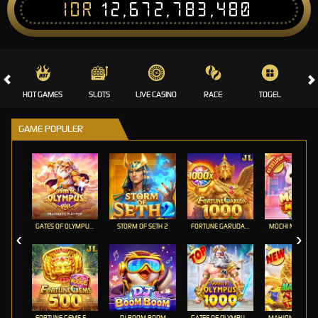
IDR
12,672,783,480
HOT GAMES
SLOTS
LIVE CASINO
RACE
TOGEL
OL
GAME POPULER
GATES OF OLYMPUS POP
STORM OF SETH 2
FORTUNE GARUDA 1000
MOCHI MANIA 1
FORTUNE GEMS 500
DJ BOOM BOOM
GATES OF OLYMPUS 1000