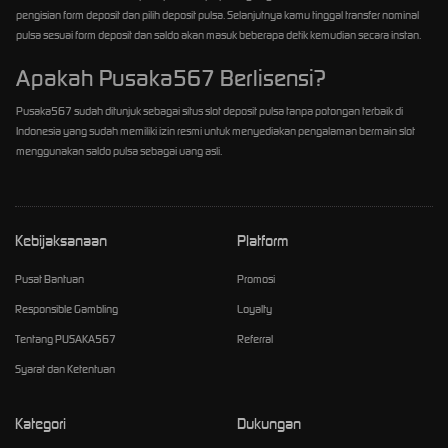
pengisian form deposit dan pilih deposit pulsa. Selanjutnya kamu tinggal transfer nominal
pulsa sesuai form deposit dan saldo akan masuk beberapa detik kemudian secara instan.
Apakah Pusaka567 Berlisensi?
Pusaka567 sudah ditunjuk sebagai situs slot deposit pulsa tanpa potongan terbaik di
Indonesia yang sudah memiliki izin resmi untuk menyediakan pengalaman bermain slot
menggunakan saldo pulsa sebagai uang asli.
Kebijaksanaan
Platform
Pusat Bantuan
Promosi
Responsible Gambling
Loyalty
Tentang PUSAKA567
Referral
Syarat dan Ketentuan
Kategori
Dukungan