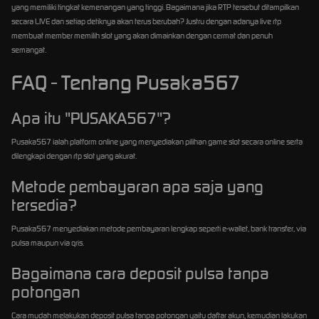
yang memiliki tingkat kemenangan yang tinggi. Bagaimana jika RTP tersebut ditampilkan
secara LIVE dan setiap detiknya akan terus berubah? Justru dengan adanya live rtp
membuat member memilih slot yang akan dimainkan dengan cermat dan penuh
semangat.
FAQ - Tentang Pusaka567
Apa itu "PUSAKA567"?
Pusaka567 ialah platform online yang menyediakan pilihan game slot secara online serta
dilengkapi dengan rtp slot yang akurat.
Metode pembayaran apa saja yang
tersedia?
Pusaka567 menyediakan metode pembayaran lengkap seperti e-wallet, bank transfer, via
pulsa maupun via qris.
Bagaimana cara deposit pulsa tanpa
potongan
Cara mudah melakukan deposit pulsa tanpa potongan yaitu daftar akun, kemudian lakukan