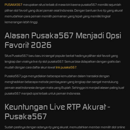
PUSAKA567
merupakan situs terbaik di masa kini karena pusaka567 memiliki sejumlah
pilihan slot favorit yang dicari pemain asal Indonesia. Dengan bantuan live rtp yang akurat
memudahkan para pemain memilih permainan yang tepat yang memiliki tingkat
kemenangan lebih tinggi.
Alasan Pusaka567 Menjadi Opsi
Favorit 2026
Situs Pusaka567 baru baru ini sangat populer berkat hadirnya pilihan slot favorit yang
lengkap dan viralnya live rtp slot pusaka567. Semua bisa didapatkan dengan gratis dan
mudah dengan cara daftar akun lewat
link pusaka567
.
Pusaka567 juga menyediakan beberapa kemudahan dalam transaksi dengan
menghadirkan beberapa metode pembayaran yang lengkap dan sangat mendukung
pemain asal Indonesia dengan mata uang Rupiah. Sehingga ini menjadi alasan paling kuat
pusaka567 menjadi opsi terbaik untuk pemain Indonesia.
Keuntungan Live RTP Akurat -
Pusaka567
Sudah pastinya dengan adanya rtp yang akurat, memudahkan member memilih slot online