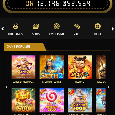
IDR
12,746,052,564
HOT GAMES
SLOTS
LIVE CASINO
RACE
TOGEL
OL
GAME POPULER
GATES OF OLYMPUS POP
STORM OF SETH 2
NEZHA 2
FORTUNE GEMS 500
SWEET BONANZA 2500
GATES OF OLYMPUS 1000
PIRATE QUEST 1