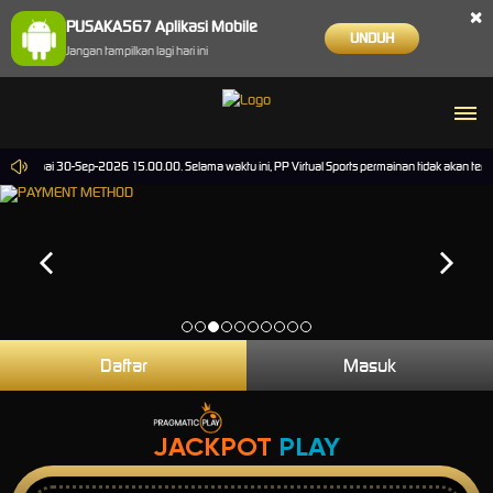
×
PUSAKA567 Aplikasi Mobile
UNDUH
Jangan tampilkan lagi hari ini
00 sampai 30-Sep-2026 15.00.00. Selama waktu ini, PP Virtual Sports permainan tidak akan ter
Daftar
Masuk
JACKPOT
PLAY