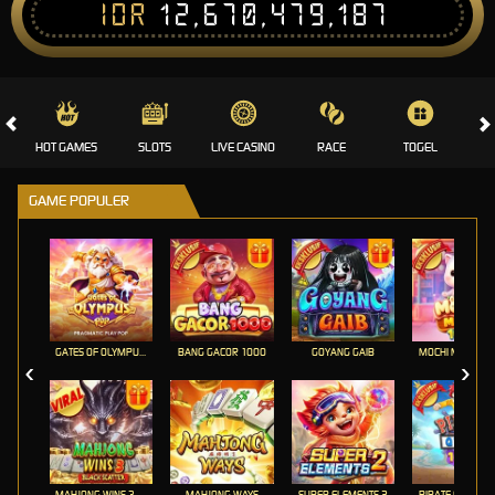
IDR
12,670,479,187
HOT GAMES
SLOTS
LIVE CASINO
RACE
TOGEL
OL
GAME POPULER
GATES OF OLYMPUS POP
BANG GACOR 1000
GOYANG GAIB
MOCHI MANIA 1
MAHJONG WINS 3 – BLACK SCATTER
MAHJONG WAYS
SUPER ELEMENTS 2
PIRATE QUEST 1