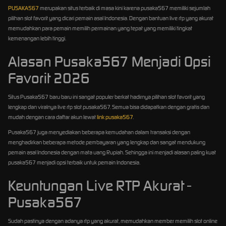
PUSAKA567
merupakan situs terbaik di masa kini karena pusaka567 memiliki sejumlah
pilihan slot favorit yang dicari pemain asal Indonesia. Dengan bantuan live rtp yang akurat
memudahkan para pemain memilih permainan yang tepat yang memiliki tingkat
kemenangan lebih tinggi.
Alasan Pusaka567 Menjadi Opsi
Favorit 2026
Situs Pusaka567 baru baru ini sangat populer berkat hadirnya pilihan slot favorit yang
lengkap dan viralnya live rtp slot pusaka567. Semua bisa didapatkan dengan gratis dan
mudah dengan cara daftar akun lewat
link pusaka567
.
Pusaka567 juga menyediakan beberapa kemudahan dalam transaksi dengan
menghadirkan beberapa metode pembayaran yang lengkap dan sangat mendukung
pemain asal Indonesia dengan mata uang Rupiah. Sehingga ini menjadi alasan paling kuat
pusaka567 menjadi opsi terbaik untuk pemain Indonesia.
Keuntungan Live RTP Akurat -
Pusaka567
Sudah pastinya dengan adanya rtp yang akurat, memudahkan member memilih slot online