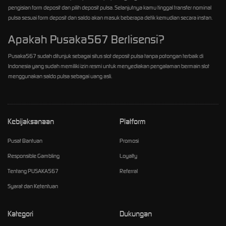
pengisian form deposit dan pilih deposit pulsa. Selanjutnya kamu tinggal transfer nominal
pulsa sesuai form deposit dan saldo akan masuk beberapa detik kemudian secara instan.
Apakah Pusaka567 Berlisensi?
Pusaka567 sudah ditunjuk sebagai situs slot deposit pulsa tanpa potongan terbaik di
Indonesia yang sudah memiliki izin resmi untuk menyediakan pengalaman bermain slot
menggunakan saldo pulsa sebagai uang asli.
Kebijaksanaan
Platform
Pusat Bantuan
Promosi
Responsible Gambling
Loyalty
Tentang PUSAKA567
Referral
Syarat dan Ketentuan
Kategori
Dukungan