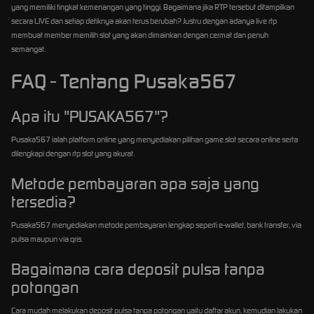
yang memiliki tingkat kemenangan yang tinggi. Bagaimana jika RTP tersebut ditampilkan
secara LIVE dan setiap detiknya akan terus berubah? Justru dengan adanya live rtp
membuat member memilih slot yang akan dimainkan dengan cermat dan penuh
semangat.
FAQ - Tentang Pusaka567
Apa itu "PUSAKA567"?
Pusaka567 ialah platform online yang menyediakan pilihan game slot secara online serta
dilengkapi dengan rtp slot yang akurat.
Metode pembayaran apa saja yang
tersedia?
Pusaka567 menyediakan metode pembayaran lengkap seperti e-wallet, bank transfer, via
pulsa maupun via qris.
Bagaimana cara deposit pulsa tanpa
potongan
Cara mudah melakukan deposit pulsa tanpa potongan yaitu daftar akun, kemudian lakukan