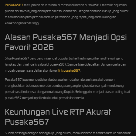
PUSAKA567
merupakan situs terbaik di masa kini karena pusaka567 memiliki sejumlah
pilihan slot favorit yang dicari pemain asal Indonesia. Dengan bantuan live rtp yang akurat
memudahkan para pemain memilih permainan yang tepat yang memiliki tingkat
kemenangan lebih tinggi.
Alasan Pusaka567 Menjadi Opsi
Favorit 2026
Situs Pusaka567 baru baru ini sangat populer berkat hadirnya pilihan slot favorit yang
lengkap dan viralnya live rtp slot pusaka567. Semua bisa didapatkan dengan gratis dan
mudah dengan cara daftar akun lewat
link pusaka567
.
Pusaka567 juga menyediakan beberapa kemudahan dalam transaksi dengan
menghadirkan beberapa metode pembayaran yang lengkap dan sangat mendukung
pemain asal Indonesia dengan mata uang Rupiah. Sehingga ini menjadi alasan paling kuat
pusaka567 menjadi opsi terbaik untuk pemain Indonesia.
Keuntungan Live RTP Akurat -
Pusaka567
Sudah pastinya dengan adanya rtp yang akurat, memudahkan member memilih slot online