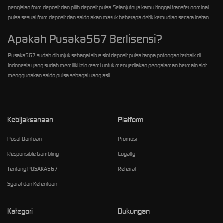
pengisian form deposit dan pilih deposit pulsa. Selanjutnya kamu tinggal transfer nominal
pulsa sesuai form deposit dan saldo akan masuk beberapa detik kemudian secara instan.
Apakah Pusaka567 Berlisensi?
Pusaka567 sudah ditunjuk sebagai situs slot deposit pulsa tanpa potongan terbaik di
Indonesia yang sudah memiliki izin resmi untuk menyediakan pengalaman bermain slot
menggunakan saldo pulsa sebagai uang asli.
Kebijaksanaan
Platform
Pusat Bantuan
Promosi
Responsible Gambling
Loyalty
Tentang PUSAKA567
Referral
Syarat dan Ketentuan
Kategori
Dukungan