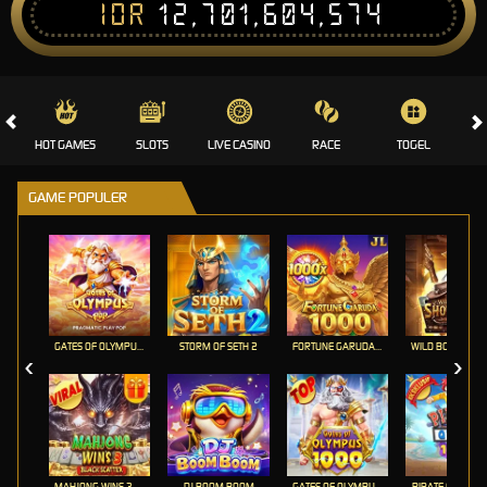
IDR
12,701,604,574
HOT GAMES
SLOTS
LIVE CASINO
RACE
TOGEL
OL
GAME POPULER
GATES OF OLYMPUS POP
STORM OF SETH 2
FORTUNE GARUDA 1000
MAHJONG WINS 3 – BLACK SCATTER
DJ BOOM BOOM
GATES OF OLYMPUS 1000
PIRATE QUEST 1