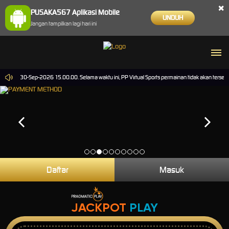
×
PUSAKA567 Aplikasi Mobile
UNDUH
Jangan tampilkan lagi hari ini
 sampai 30-Sep-2026 15.00.00. Selama waktu ini, PP Virtual Sports permainan tidak akan terse
Daftar
Masuk
JACKPOT
PLAY