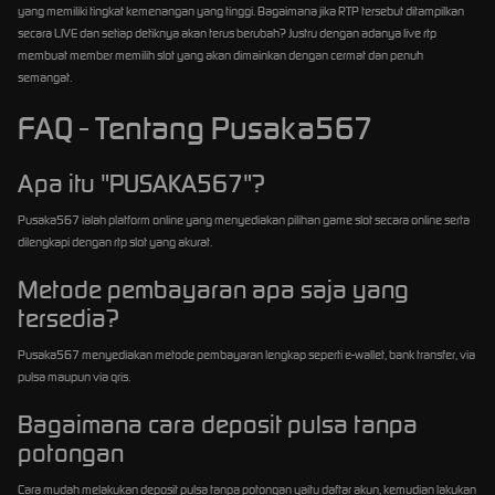
yang memiliki tingkat kemenangan yang tinggi. Bagaimana jika RTP tersebut ditampilkan
secara LIVE dan setiap detiknya akan terus berubah? Justru dengan adanya live rtp
membuat member memilih slot yang akan dimainkan dengan cermat dan penuh
semangat.
FAQ - Tentang Pusaka567
Apa itu "PUSAKA567"?
Pusaka567 ialah platform online yang menyediakan pilihan game slot secara online serta
dilengkapi dengan rtp slot yang akurat.
Metode pembayaran apa saja yang
tersedia?
Pusaka567 menyediakan metode pembayaran lengkap seperti e-wallet, bank transfer, via
pulsa maupun via qris.
Bagaimana cara deposit pulsa tanpa
potongan
Cara mudah melakukan deposit pulsa tanpa potongan yaitu daftar akun, kemudian lakukan