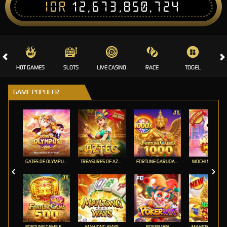
IDR
12,673,850,724
HOT GAMES
SLOTS
LIVE CASINO
RACE
TOGEL
OL
GAME POPULER
GATES OF OLYMPUS POP
TREASURES OF AZTEC
FORTUNE GARUDA 1000
MOCHI MANIA 1
FORTUNE GEMS 500
MAHJONG WAYS
POKER WIN