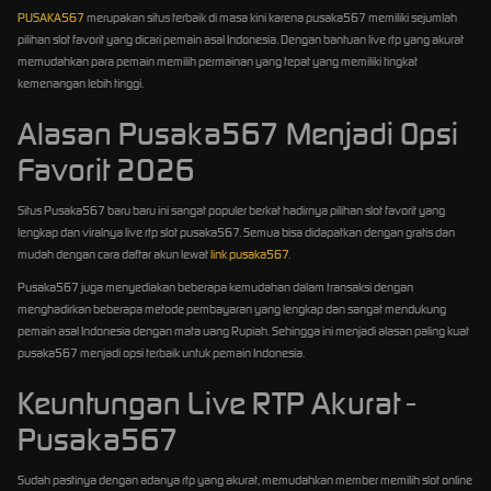
PUSAKA567
merupakan situs terbaik di masa kini karena pusaka567 memiliki sejumlah
pilihan slot favorit yang dicari pemain asal Indonesia. Dengan bantuan live rtp yang akurat
memudahkan para pemain memilih permainan yang tepat yang memiliki tingkat
kemenangan lebih tinggi.
Alasan Pusaka567 Menjadi Opsi
Favorit 2026
Situs Pusaka567 baru baru ini sangat populer berkat hadirnya pilihan slot favorit yang
lengkap dan viralnya live rtp slot pusaka567. Semua bisa didapatkan dengan gratis dan
mudah dengan cara daftar akun lewat
link pusaka567
.
Pusaka567 juga menyediakan beberapa kemudahan dalam transaksi dengan
menghadirkan beberapa metode pembayaran yang lengkap dan sangat mendukung
pemain asal Indonesia dengan mata uang Rupiah. Sehingga ini menjadi alasan paling kuat
pusaka567 menjadi opsi terbaik untuk pemain Indonesia.
Keuntungan Live RTP Akurat -
Pusaka567
Sudah pastinya dengan adanya rtp yang akurat, memudahkan member memilih slot online