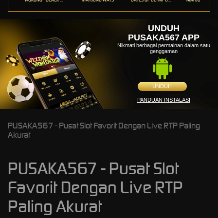
UNDUH
PUSAKA567 APP
Nikmati berbagai permainan dalam satu
genggaman
UNDUH
PANDUAN INSTALASI
PUSAKA567 - Pusat Slot Favorit Dengan Live RTP Paling
Akurat
PUSAKA567 - Pusat Slot
Favorit Dengan Live RTP
Paling Akurat