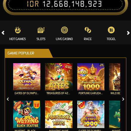
IDR
12,668,148,923
HOT GAMES
SLOTS
LIVE CASINO
RACE
TOGEL
OL
GAME POPULER
GATES OF OLYMPUS POP
TREASURES OF AZTEC
FORTUNE GARUDA 1000
WUKONG - BLACK SCATTER
MAHJONG WAYS
GATES OF OLYMPUS 1000
MAHJONG WAYS