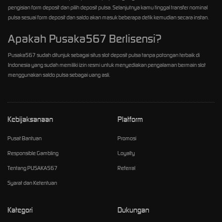
pengisian form deposit dan pilih deposit pulsa. Selanjutnya kamu tinggal transfer nominal
pulsa sesuai form deposit dan saldo akan masuk beberapa detik kemudian secara instan.
Apakah Pusaka567 Berlisensi?
Pusaka567 sudah ditunjuk sebagai situs slot deposit pulsa tanpa potongan terbaik di
Indonesia yang sudah memiliki izin resmi untuk menyediakan pengalaman bermain slot
menggunakan saldo pulsa sebagai uang asli.
Kebijaksanaan
Platform
Pusat Bantuan
Promosi
Responsible Gambling
Loyalty
Tentang PUSAKA567
Referral
Syarat dan Ketentuan
Kategori
Dukungan