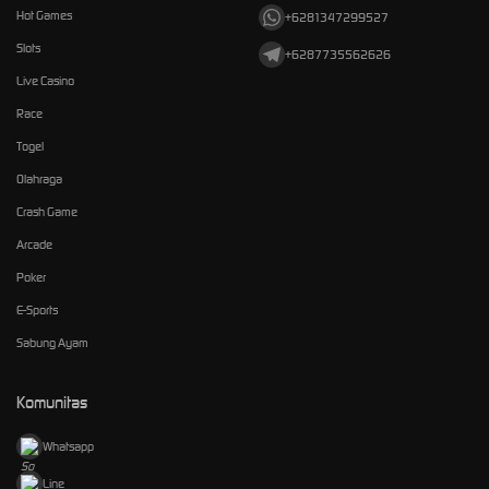
Hot Games
+6281347299527
Slots
+6287735562626
Live Casino
Race
Togel
Olahraga
Crash Game
Arcade
Poker
E-Sports
Sabung Ayam
Komunitas
Whatsapp
Line