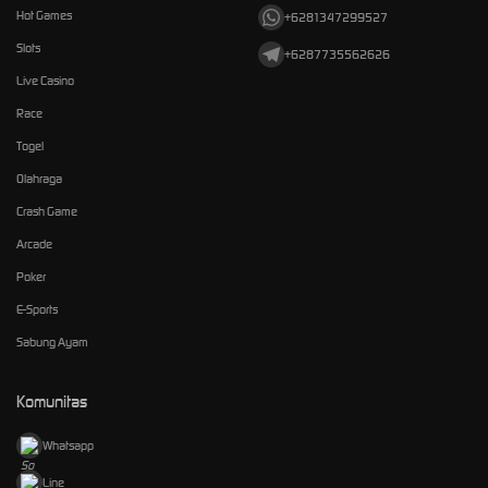
Hot Games
+6281347299527
Slots
+6287735562626
Live Casino
Race
Togel
Olahraga
Crash Game
Arcade
Poker
E-Sports
Sabung Ayam
Komunitas
Whatsapp
Line