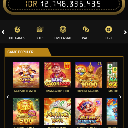
IDR
12,746,036,435
HOT GAMES
SLOTS
LIVE CASINO
RACE
TOGEL
OL
GAME POPULER
GATES OF OLYMPUS POP
BANG GACOR 1000
FORTUNE GARUDA 1000
MAHJONG MAX
FORTUNE GEMS 500
MAHJONG WAYS
SUPER ELEMENTS 2
PIRATE QUEST 1