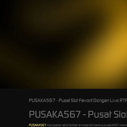
f****y
IDR
2,553,000.00
Gates of Olympus 1000
f****y
IDR
2,068,500.00
Gates of Olympus 1000
f****y
IDR
1,843,500.00
Gates of Olympus 1000
f****y
IDR
1,687,000.00
Gates of Olympus 1000
f****y
IDR
1,520,400.00
Gates of Olympus Super
Scatter
PUSAKA567 - Pusat Slot Favorit Dengan Live RTP
PUSAKA567 - Pusat Slot
PUSAKA567
merupakan situs terbaik di masa kini karena pusaka567 memili