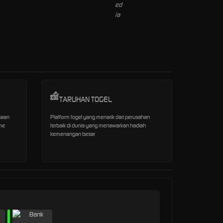
TARUHAN TOGEL
haan
Platform togel yang menarik dari perusahan
ame
terbaik di dunia yang menawarkan hadiah
kemenangan besar