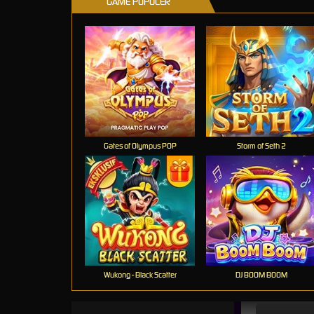
GAME POPULER
Gates of Olympus POP
Storm of Seth 2
Wukong - Black Scatter
DJ BOOM BOOM