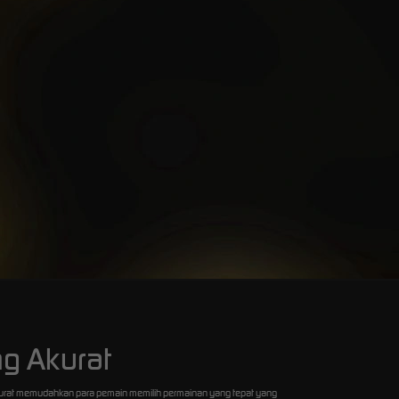
Pindai kod
untuk Un
Android 
ng Akurat
ng akurat memudahkan para pemain memilih permainan yang tepat yang