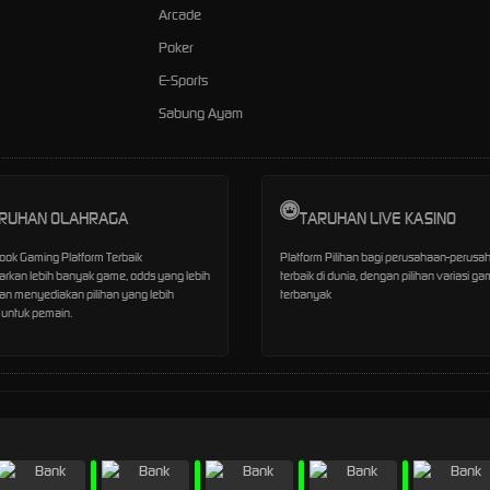
Arcade
Poker
E-Sports
Sabung Ayam
RUHAN OLAHRAGA
TARUHAN LIVE KASINO
ook Gaming Platform Terbaik
Platform Pilihan bagi perusahaan-perusa
kan lebih banyak game, odds yang lebih
terbaik di dunia, dengan pilihan variasi g
 dan menyediakan pilihan yang lebih
terbanyak
untuk pemain.