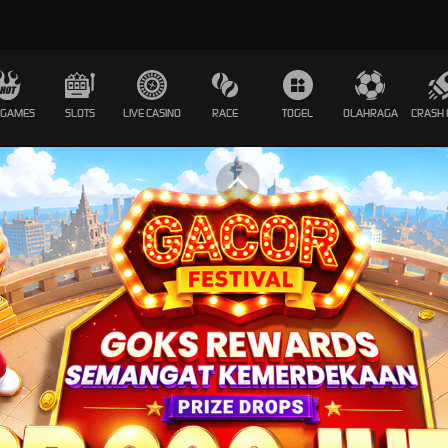
 GAMES
SLOTS
LIVE CASINO
RACE
TOGEL
OLAHRAGA
CRASH