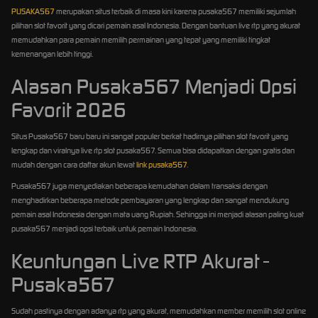
PUSAKA567
merupakan situs terbaik di masa kini karena pusaka567 memiliki sejumlah
pilihan slot favorit yang dicari pemain asal Indonesia. Dengan bantuan live rtp yang akurat
memudahkan para pemain memilih permainan yang tepat yang memiliki tingkat
kemenangan lebih tinggi.
Alasan Pusaka567 Menjadi Opsi
Favorit 2026
Situs Pusaka567 baru baru ini sangat populer berkat hadirnya pilihan slot favorit yang
lengkap dan viralnya live rtp slot pusaka567. Semua bisa didapatkan dengan gratis dan
mudah dengan cara daftar akun lewat
link pusaka567
.
Pusaka567 juga menyediakan beberapa kemudahan dalam transaksi dengan
menghadirkan beberapa metode pembayaran yang lengkap dan sangat mendukung
pemain asal Indonesia dengan mata uang Rupiah. Sehingga ini menjadi alasan paling kuat
pusaka567 menjadi opsi terbaik untuk pemain Indonesia.
Keuntungan Live RTP Akurat -
Pusaka567
Sudah pastinya dengan adanya rtp yang akurat, memudahkan member memilih slot online