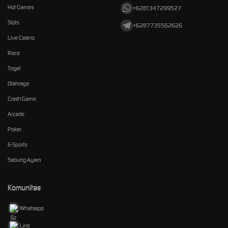
Hot Games
+6281347299527
Slots
+6287735562626
Live Casino
Race
Togel
Olahraga
Crash Game
Arcade
Poker
E-Sports
Sabung Ayam
Komunitas
Whatsapp
Line