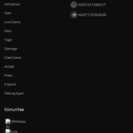
Hot Games
+6281347299527
Slots
+6287735562626
Live Casino
Race
Togel
Olahraga
Crash Game
Arcade
Poker
E-Sports
Sabung Ayam
Komunitas
Whatsapp
Line