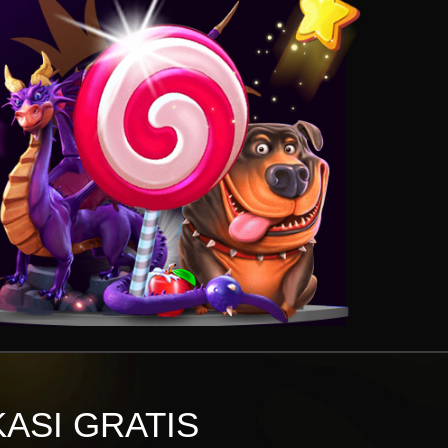
ASI GRATIS