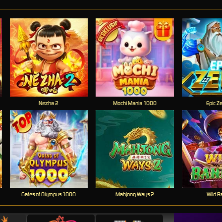
Nezha 2
Mochi Mania 1000
Epic Z
Gates of Olympus 1000
Mahjong Ways 2
Wild B