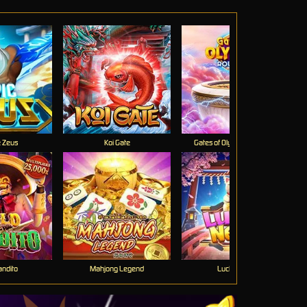
e Zeus
Koi Gate
Gates of Olympus Roulette
andito
Mahjong Legend
Lucky Neko