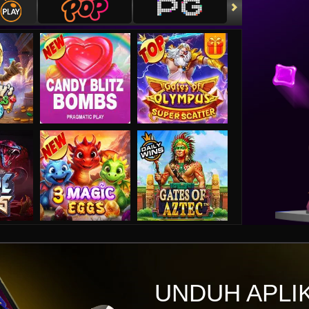
UNDUH APLIK