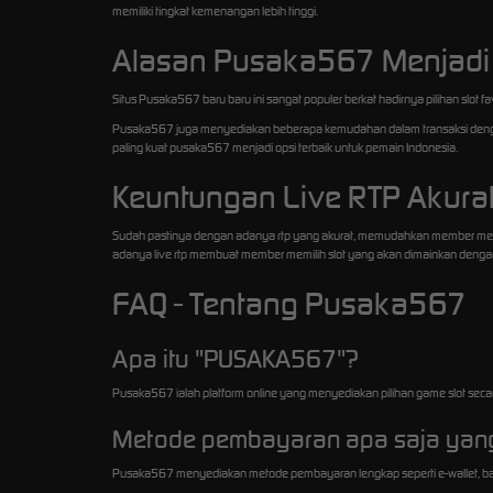
memiliki tingkat kemenangan lebih tinggi.
Alasan Pusaka567 Menjadi 
Situs Pusaka567 baru baru ini sangat populer berkat hadirnya pilihan slot 
Pusaka567 juga menyediakan beberapa kemudahan dalam transaksi denga
paling kuat pusaka567 menjadi opsi terbaik untuk pemain Indonesia.
Keuntungan Live RTP Akura
Sudah pastinya dengan adanya rtp yang akurat, memudahkan member memilih
adanya live rtp membuat member memilih slot yang akan dimainkan deng
FAQ - Tentang Pusaka567
Apa itu "PUSAKA567"?
Pusaka567 ialah platform online yang menyediakan pilihan game slot secara 
Metode pembayaran apa saja yang
Pusaka567 menyediakan metode pembayaran lengkap seperti e-wallet, bank 