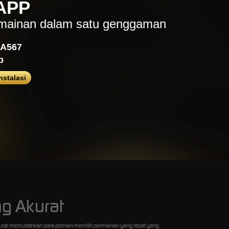
APP
rmainan dalam satu genggaman
A567
p
nstalasi
ng Akurat
ng akurat memudahkan para pemain memilih permainan yang tepat yang