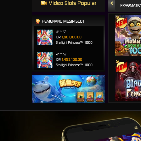
Video Slots Popular
PEMENANG MESIN SLOT
ki****2
IDR
1,901,100.00
Starlight Princess™ 1000
ki****2
IDR
1,453,100.00
Starlight Princess™ 1000
ki****2
IDR
1,218,800.00
Starlight Princess™ 1000
zikri****p
IDR
1,173,000.00
Mahjong Wins 3 – Black
Scatter
pusakab****7
IDR
1,056,600.00
Mahjong Wins 3 – Black