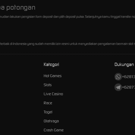
pa potongan
dian lakukan pengisian form deposit dan pilih deposit pulsa. Selanjutnya kamu tinggal transfer 
 terbaik di Indonesia yang sudah memiliki izin resmi untuk menyediakan pengalaman bermain slot
Kategori
Dukungan
Hot Games
+6281
Slots
+6287
Live Casino
Race
Togel
Olahraga
Crash Game