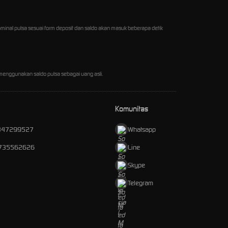
nominal pulsa sesuai form deposit dan saldo akan masuk beberapa detik
 menggunakan saldo pulsa sebagai uang asli.
Komunitas
347299527
Whatsapp
735562626
Line
Skype
Telegram