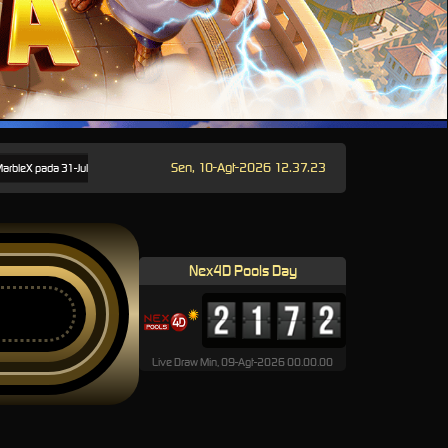
Sen, 10-Agt-2026 12.37.23
da 31-Jul-2026 dari 00.00.00 sampai 31-Jul-2027 00.00.00. Selama waktu ini, MarbleX permai
Nex4D Pools Day
Live Draw Min, 09-Agt-2026 00.00.00