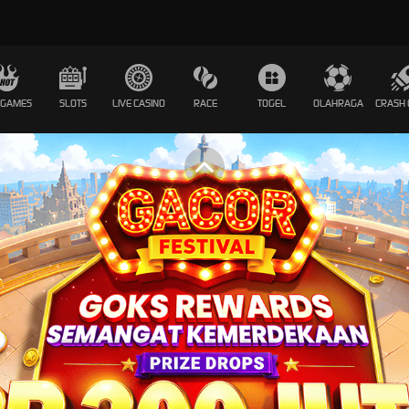
 GAMES
SLOTS
LIVE CASINO
RACE
TOGEL
OLAHRAGA
CRASH