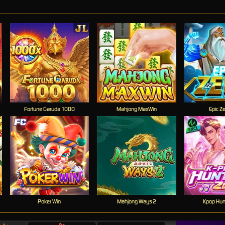
Fortune Garuda 1000
Mahjong MaxWin
Epic Z
Poker Win
Mahjong Ways 2
Kpop Hun