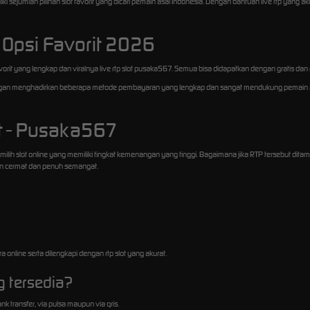
ki sejumlah pilihan slot favorit yang dicari pemain asal Indonesia. Dengan bantuan live rtp ya
Opsi Favorit 2026
favorit yang lengkap dan viralnya live rtp slot pusaka567. Semua bisa didapatkan dengan gratis d
n menghadirkan beberapa metode pembayaran yang lengkap dan sangat mendukung pemain asal
t - Pusaka567
 slot online yang memiliki tingkat kemenangan yang tinggi. Bagaimana jika RTP tersebut ditamp
an cermat dan penuh semangat.
online serta dilengkapi dengan rtp slot yang akurat.
 tersedia?
transfer, via pulsa maupun via qris.