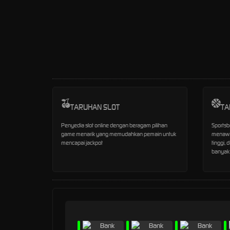
TARUHAN SLOT
TA
Penyedia slot online dengan beragam pilihan
Sportsb
game menarik yang memudahkan pemain untuk
menawar
mencapai jackpot
tinggi,
banyak 