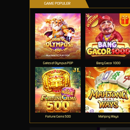
GAME POPULER
Gates of Olympus POP
Bang Gacor 1000
Fortune Gems 500
Mahjong Ways