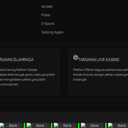
Arcade
Poker
E-Sports
Sabung Ayam
RUHAN OLAHRAGA
TARUHAN LIVE KASINO
ook Gaming Platform Terbaik
Platform Pilihan bagi perusahaan-perusa
kan lebih banyak game, odds yang lebih
terbaik di dunia, dengan pilihan variasi g
 dan menyediakan pilihan yang lebih
terbanyak
untuk pemain.