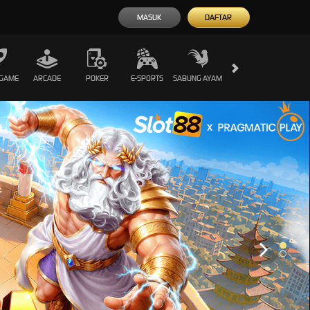
MASUK
DAFTAR
 GAME
ARCADE
POKER
E-SPORTS
SABUNG AYAM
PROMOSI