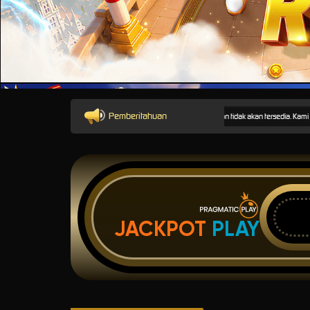
Pemberitahuan
2026 15.00.00. Selama waktu ini, PP Virtual Sports permainan tidak akan tersedia. Kami memoh
JACKPOT
PLAY