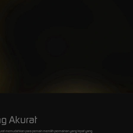
Pindai kod
untuk Un
Android 
ng Akurat
ng akurat memudahkan para pemain memilih permainan yang tepat yang