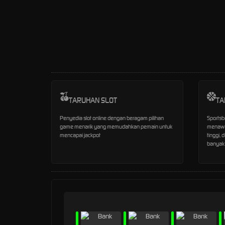
TARUHAN SLOT
TA
Penyedia slot online dengan beragam pilihan
Sportsb
game menarik yang memudahkan pemain untuk
menawar
mencapai jackpot
tinggi,
banyak 