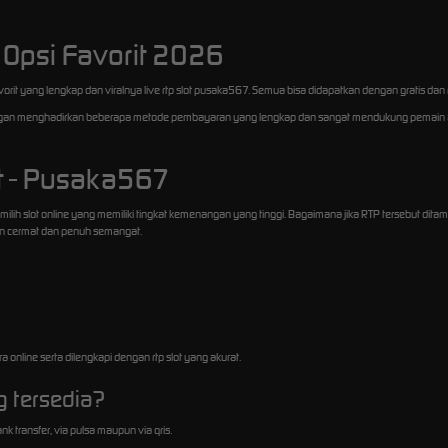
Opsi Favorit 2026
favorit yang lengkap dan viralnya live rtp slot pusaka567. Semua bisa didapatkan dengan gratis d
n menghadirkan beberapa metode pembayaran yang lengkap dan sangat mendukung pemain asal
t - Pusaka567
 slot online yang memiliki tingkat kemenangan yang tinggi. Bagaimana jika RTP tersebut ditamp
an cermat dan penuh semangat.
online serta dilengkapi dengan rtp slot yang akurat.
 tersedia?
transfer, via pulsa maupun via qris.