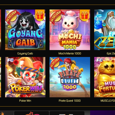
Goyang Gaib
Mochi Mania 1000
Epic Z
Poker Win
Pirate Quest 1000
MUSCLE FO