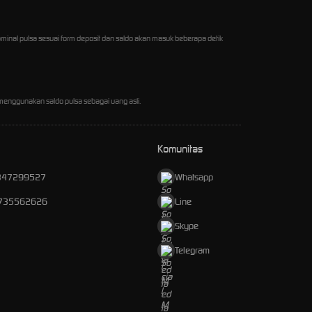
nominal pulsa sesuai form deposit dan saldo akan masuk beberapa detik
 menggunakan saldo pulsa sebagai uang asli.
Komunitas
347299527
Whatsapp
735562626
Line
Skype
Telegram