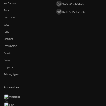
Hot Games
+6281347299527
Slots
+6287735562626
Live Casino
Race
Togel
Olahraga
Crash Game
Arcade
Poker
E-Sports
Sabung Ayam
Komunitas
Whatsapp
Line