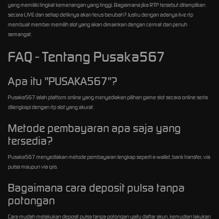
yang memiliki tingkat kemenangan yang tinggi. Bagaimana jika RTP tersebut ditampilkan
secara LIVE dan setiap detiknya akan terus berubah? Justru dengan adanya live rtp
membuat member memilih slot yang akan dimainkan dengan cermat dan penuh
semangat.
FAQ - Tentang Pusaka567
Apa itu "PUSAKA567"?
Pusaka567 ialah platform online yang menyediakan pilihan game slot secara online serta
dilengkapi dengan rtp slot yang akurat.
Metode pembayaran apa saja yang
tersedia?
Pusaka567 menyediakan metode pembayaran lengkap seperti e-wallet, bank transfer, via
pulsa maupun via qris.
Bagaimana cara deposit pulsa tanpa
potongan
Cara mudah melakukan deposit pulsa tanpa potongan yaitu daftar akun, kemudian lakukan