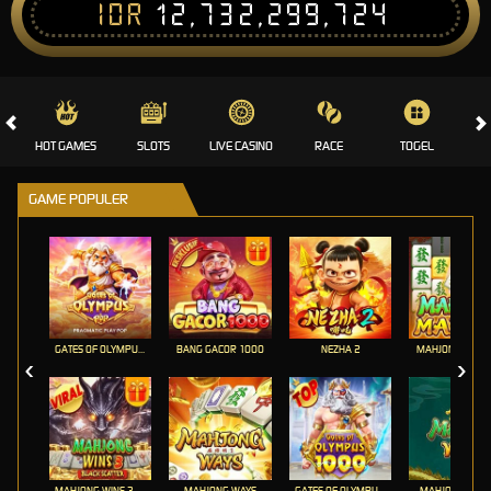
IDR
12,732,299,724
HOT GAMES
SLOTS
LIVE CASINO
RACE
TOGEL
OL
GAME POPULER
GATES OF OLYMPUS POP
BANG GACOR 1000
NEZHA 2
MAHJONG MAX
MAHJONG WINS 3 – BLACK SCATTER
MAHJONG WAYS
GATES OF OLYMPUS 1000
MAHJONG WAYS