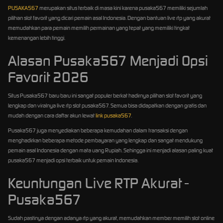
PUSAKA567
merupakan situs terbaik di masa kini karena pusaka567 memiliki sejumlah
pilihan slot favorit yang dicari pemain asal Indonesia. Dengan bantuan live rtp yang akurat
memudahkan para pemain memilih permainan yang tepat yang memiliki tingkat
kemenangan lebih tinggi.
Alasan Pusaka567 Menjadi Opsi
Favorit 2026
Situs Pusaka567 baru baru ini sangat populer berkat hadirnya pilihan slot favorit yang
lengkap dan viralnya live rtp slot pusaka567. Semua bisa didapatkan dengan gratis dan
mudah dengan cara daftar akun lewat
link pusaka567
.
Pusaka567 juga menyediakan beberapa kemudahan dalam transaksi dengan
menghadirkan beberapa metode pembayaran yang lengkap dan sangat mendukung
pemain asal Indonesia dengan mata uang Rupiah. Sehingga ini menjadi alasan paling kuat
pusaka567 menjadi opsi terbaik untuk pemain Indonesia.
Keuntungan Live RTP Akurat -
Pusaka567
Sudah pastinya dengan adanya rtp yang akurat, memudahkan member memilih slot online