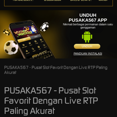
UNDUH
PUSAKA567 APP
Nikmati berbagai permainan dalam satu
genggaman
UNDUH
PANDUAN INSTALASI
PUSAKA567 - Pusat Slot Favorit Dengan Live RTP Paling
Akurat
PUSAKA567 - Pusat Slot
Favorit Dengan Live RTP
Paling Akurat