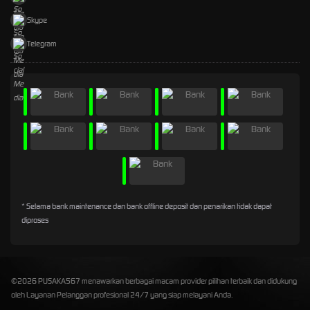
Skype
Telegram
* Selama bank maintenance dan bank offline deposit dan penarikan tidak dapat
diproses
©2026 PUSAKA567 menawarkan berbagai macam provider pilihan terbaik dan didukung
oleh Layanan Pelanggan profesional 24/7 yang siap melayani Anda.