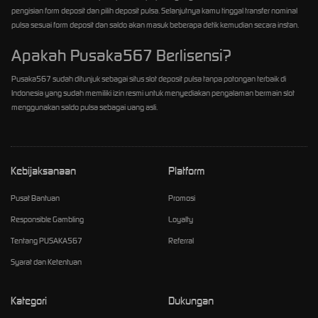
pengisian form deposit dan pilih deposit pulsa. Selanjutnya kamu tinggal transfer nominal
pulsa sesuai form deposit dan saldo akan masuk beberapa detik kemudian secara instan.
Apakah Pusaka567 Berlisensi?
Pusaka567 sudah ditunjuk sebagai situs slot deposit pulsa tanpa potongan terbaik di
Indonesia yang sudah memiliki izin resmi untuk menyediakan pengalaman bermain slot
menggunakan saldo pulsa sebagai uang asli.
Kebijaksanaan
Platform
Pusat Bantuan
Promosi
Responsible Gambling
Loyalty
Tentang PUSAKA567
Referral
Syarat dan Ketentuan
Kategori
Dukungan