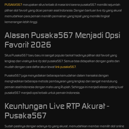
PUSAKA567
merupakan situs terbaik di masa kini karena pusaka567 memiliki sejumlah
pilihan slot favorit yang dicari pemain asal Indonesia. Dengan bantuan live rtp yang akurat
memudahkan para pemain memilih permainan yang tepat yang memiliki tingkat
kemenangan lebih tinggi.
Alasan Pusaka567 Menjadi Opsi
Favorit 2026
Situs Pusaka567 baru baru ini sangat populer berkat hadirnya pilihan slot favorit yang
lengkap dan viralnya live rtp slot pusaka567. Semua bisa didapatkan dengan gratis dan
mudah dengan cara daftar akun lewat
link pusaka567
.
Pusaka567 juga menyediakan beberapa kemudahan dalam transaksi dengan
menghadirkan beberapa metode pembayaran yang lengkap dan sangat mendukung
pemain asal Indonesia dengan mata uang Rupiah. Sehingga ini menjadi alasan paling kuat
pusaka567 menjadi opsi terbaik untuk pemain Indonesia.
Keuntungan Live RTP Akurat -
Pusaka567
Sudah pastinya dengan adanya rtp yang akurat, memudahkan member memilih slot online