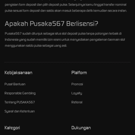
pengisian form deposit dan pilih deposit pulsa. Selanjutnya kamu tinggal transfer nominal
pulsa sesuai form deposit dan saldo akan masuk beberapa detik kemudian secara instan.
Apakah Pusaka567 Berlisensi?
Pusaka567 sudah ditunjuk sebagai situs slot deposit pulsa tanpa potongan terbaik di
Indonesia yang sudah memiliki izin resmi untuk menyediakan pengalaman bermain slot
menggunakan saldo pulsa sebagai uang asli.
Kebijaksanaan
Platform
Pusat Bantuan
Promosi
Responsible Gambling
Loyalty
Tentang PUSAKA567
Referral
Syarat dan Ketentuan
Kategori
Dukungan