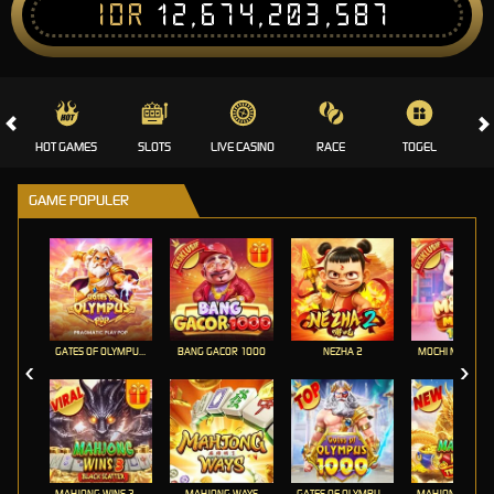
IDR
12,674,203,587
HOT GAMES
SLOTS
LIVE CASINO
RACE
TOGEL
OL
GAME POPULER
GATES OF OLYMPUS POP
BANG GACOR 1000
NEZHA 2
MOCHI MANIA 1
MAHJONG WINS 3 – BLACK SCATTER
MAHJONG WAYS
GATES OF OLYMPUS 1000