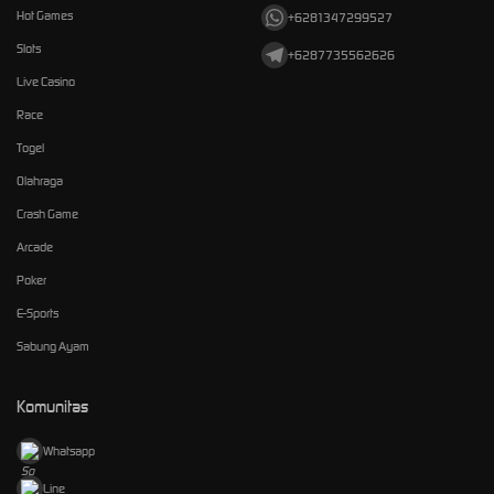
Hot Games
+6281347299527
Slots
+6287735562626
Live Casino
Race
Togel
Olahraga
Crash Game
Arcade
Poker
E-Sports
Sabung Ayam
Komunitas
Whatsapp
Line