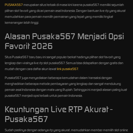
PUSAKA567
merupakan situs terbaik di masa kini karena pusaka567 memiliki sejumlah
pilihan slot favorit yang dicari pemain asal Indonesia. Dengan bantuan live rtp yang akurat
memudahkan para pemain memilih permainan yang tepat yang memiliki tingkat
kemenangan lebih tinggi.
Alasan Pusaka567 Menjadi Opsi
Favorit 2026
Situs Pusaka567 baru baru ini sangat populer berkat hadirnya pilihan slot favorit yang
lengkap dan viralnya live rtp slot pusaka567. Semua bisa didapatkan dengan gratis dan
mudah dengan cara daftar akun lewat
link pusaka567
.
Pusaka567 juga menyediakan beberapa kemudahan dalam transaksi dengan
menghadirkan beberapa metode pembayaran yang lengkap dan sangat mendukung
pemain asal Indonesia dengan mata uang Rupiah. Sehingga ini menjadi alasan paling kuat
pusaka567 menjadi opsi terbaik untuk pemain Indonesia.
Keuntungan Live RTP Akurat -
Pusaka567
Sudah pastinya dengan adanya rtp yang akurat, memudahkan member memilih slot online