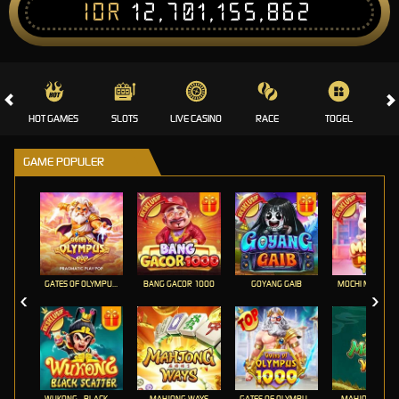
IDR
12,701,155,862
HOT GAMES
SLOTS
LIVE CASINO
RACE
TOGEL
OL
GAME POPULER
GATES OF OLYMPUS POP
BANG GACOR 1000
GOYANG GAIB
MOCHI MANIA 1
WUKONG - BLACK SCATTER
MAHJONG WAYS
GATES OF OLYMPUS 1000
MAHJONG WAYS