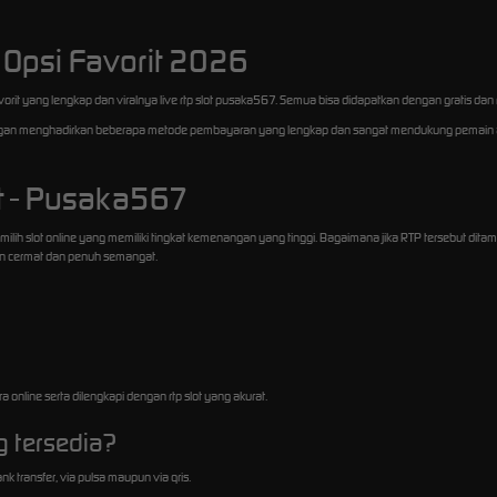
Opsi Favorit 2026
favorit yang lengkap dan viralnya live rtp slot pusaka567. Semua bisa didapatkan dengan gratis d
n menghadirkan beberapa metode pembayaran yang lengkap dan sangat mendukung pemain asal
t - Pusaka567
 slot online yang memiliki tingkat kemenangan yang tinggi. Bagaimana jika RTP tersebut ditamp
an cermat dan penuh semangat.
online serta dilengkapi dengan rtp slot yang akurat.
 tersedia?
transfer, via pulsa maupun via qris.