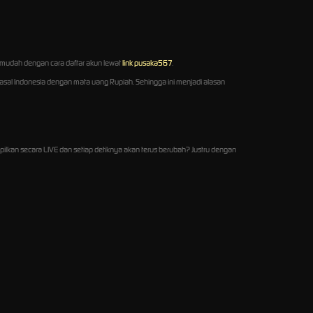
an mudah dengan cara daftar akun lewat
link pusaka567
.
 Indonesia dengan mata uang Rupiah. Sehingga ini menjadi alasan
ilkan secara LIVE dan setiap detiknya akan terus berubah? Justru dengan