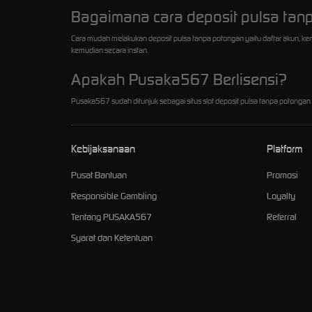
Bagaimana cara deposit pulsa tan
Cara mudah melakukan deposit pulsa tanpa potongan yaitu daftar akun, kemu
kemudian secara instan.
Apakah Pusaka567 Berlisensi?
Pusaka567 sudah ditunjuk sebagai situs slot deposit pulsa tanpa potongan
Kebijaksanaan
Platform
Pusat Bantuan
Promosi
Responsible Gambling
Loyalty
Tentang PUSAKA567
Referral
Syarat dan Ketentuan