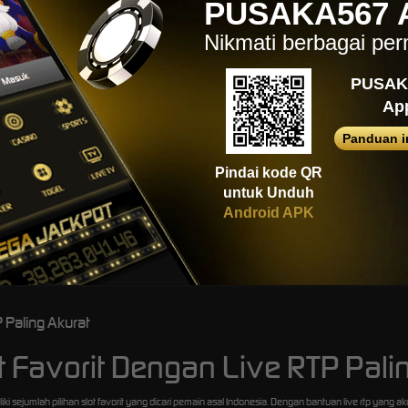
PUSAKA567 
Nikmati berbagai pe
PUSAK
Ap
Panduan i
Pindai kode QR
untuk Unduh
Android APK
 Paling Akurat
 Favorit Dengan Live RTP Pali
ki sejumlah pilihan slot favorit yang dicari pemain asal Indonesia. Dengan bantuan live rtp ya