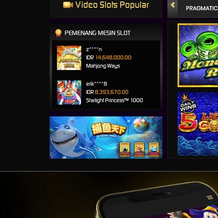
Video Slots Popular
PEMENANG MESIN SLOT
z****n
IDR
14,648,000.00
Mahjong Ways
erik****8
IDR
8,393,670.00
Starlight Princess™ 1000
azizi****9
IDR
980,000.00
Egg Rush Jackpot Play
erik****8
IDR
812,790.00
Starlight Princess™ 1000
erik****8
IDR
805,000.00
Starlight Princess™ 1000