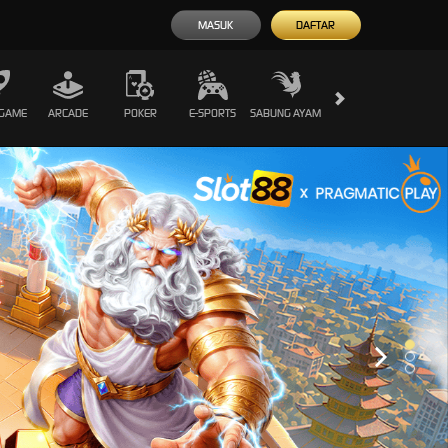
MASUK
DAFTAR
 GAME
ARCADE
POKER
E-SPORTS
SABUNG AYAM
PROMOSI