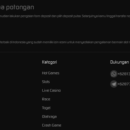
pa potongan
dian lakukan pengisian form deposit dan pilih deposit pulsa. Selanjutnya kamu tinggal transfer 
 terbaik di Indonesia yang sudah memiliki izin resmi untuk menyediakan pengalaman bermain slot
Kategori
Dukungan
Hot Games
+6281
Slots
+6287
Live Casino
Race
Togel
Olahraga
Crash Game