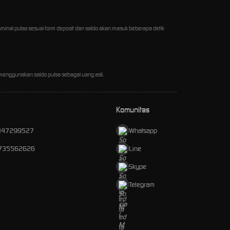
nominal pulsa sesuai form deposit dan saldo akan masuk beberapa detik
 menggunakan saldo pulsa sebagai uang asli.
Komunitas
347299527
Whatsapp
735562626
Line
Skype
Telegram