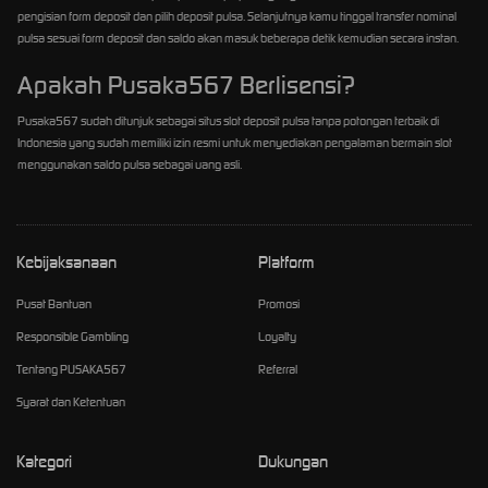
pengisian form deposit dan pilih deposit pulsa. Selanjutnya kamu tinggal transfer nominal
pulsa sesuai form deposit dan saldo akan masuk beberapa detik kemudian secara instan.
Apakah Pusaka567 Berlisensi?
Pusaka567 sudah ditunjuk sebagai situs slot deposit pulsa tanpa potongan terbaik di
Indonesia yang sudah memiliki izin resmi untuk menyediakan pengalaman bermain slot
menggunakan saldo pulsa sebagai uang asli.
Kebijaksanaan
Platform
Pusat Bantuan
Promosi
Responsible Gambling
Loyalty
Tentang PUSAKA567
Referral
Syarat dan Ketentuan
Kategori
Dukungan