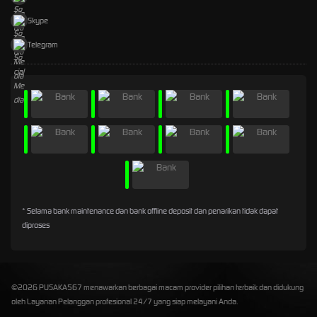
Skype
Telegram
* Selama bank maintenance dan bank offline deposit dan penarikan tidak dapat
diproses
©2026 PUSAKA567 menawarkan berbagai macam provider pilihan terbaik dan didukung
oleh Layanan Pelanggan profesional 24/7 yang siap melayani Anda.