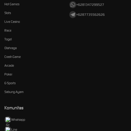
Hot Games
+6281347299527
Slots
+6287735562626
Live Casino
Race
Togel
Olahraga
Crash Game
Arcade
Poker
E-Sports
Sabung Ayam
Komunitas
Whatsapp
Line