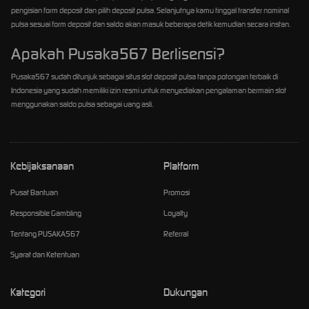
pengisian form deposit dan pilih deposit pulsa. Selanjutnya kamu tinggal transfer nominal
pulsa sesuai form deposit dan saldo akan masuk beberapa detik kemudian secara instan.
Apakah Pusaka567 Berlisensi?
Pusaka567 sudah ditunjuk sebagai situs slot deposit pulsa tanpa potongan terbaik di
Indonesia yang sudah memiliki izin resmi untuk menyediakan pengalaman bermain slot
menggunakan saldo pulsa sebagai uang asli.
Kebijaksanaan
Platform
Pusat Bantuan
Promosi
Responsible Gambling
Loyalty
Tentang PUSAKA567
Referral
Syarat dan Ketentuan
Kategori
Dukungan