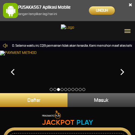
×
PUSAKA567 Aplikasi Mobile
UNDUH
Jangan tampilkan lagi hari ini
5.00.00. Selama waktu ini, CQ9 permainan tidak akan tersedia. Kami memohon maaf atas ketida
Daftar
Masuk
JACKPOT
PLAY