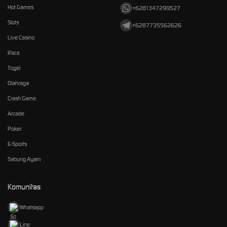
Hot Games
+6281347299527
Slots
+6287735562626
Live Casino
Race
Togel
Olahraga
Crash Game
Arcade
Poker
E-Sports
Sabung Ayam
Komunitas
Whatsapp
Line