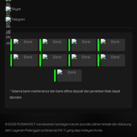
Skype
Telegram
* Selama bank maintenance dan bank offline deposit dan penarikan tidak dapat
diproses
©2026 PUSAKA567 menawarkan berbagai macam provider pilihan terbaik dan didukung
oleh Layanan Pelanggan profesional 24/7 yang siap melayani Anda.