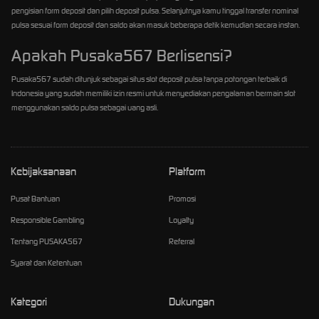
pengisian form deposit dan pilih deposit pulsa. Selanjutnya kamu tinggal transfer nominal
pulsa sesuai form deposit dan saldo akan masuk beberapa detik kemudian secara instan.
Apakah Pusaka567 Berlisensi?
Pusaka567 sudah ditunjuk sebagai situs slot deposit pulsa tanpa potongan terbaik di
Indonesia yang sudah memiliki izin resmi untuk menyediakan pengalaman bermain slot
menggunakan saldo pulsa sebagai uang asli.
Kebijaksanaan
Platform
Pusat Bantuan
Promosi
Responsible Gambling
Loyalty
Tentang PUSAKA567
Referral
Syarat dan Ketentuan
Kategori
Dukungan