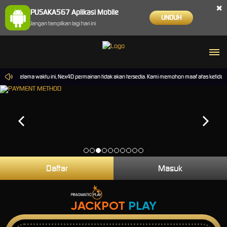
×
PUSAKA567 Aplikasi Mobile
UNDUH
Jangan tampilkan lagi hari ini
.00. Selama waktu ini, Nex4D permainan tidak akan tersedia. Kami memohon maaf atas ketidak
Daftar
Masuk
JACKPOT
PLAY