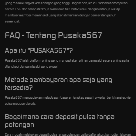
yang memiliki tingkat kemenangan yang tinggi. Bagaimana jika RTP tersebut ditampilkan
secara LIVE dan setiap detiknya akan terus berubah? Justru dengan adanya live rtp
membuat member memilih slot yang akan dimainkan dengan cermat dan penuh
semangat.
FAQ - Tentang Pusaka567
Apa itu "PUSAKA567"?
Pusaka567 ialah platform online yang menyediakan pilihan game slot secara online serta
dilengkapi dengan rtp slot yang akurat.
Metode pembayaran apa saja yang
tersedia?
Pusaka567 menyediakan metode pembayaran lengkap seperti e-wallet, bank transfer, via
pulsa maupun via qris.
Bagaimana cara deposit pulsa tanpa
potongan
Cara mudah melakukan deposit pulsa tanpa potongan yaitu daftar akun, kemudian lakukan