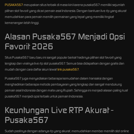
PUSAKA567
merupakan situs terbaik di masa kini karena pusaka567 memiliki sejumlah
pilihan slot favorit yang dicari pemain asal Indonesia. Dengan bantuan live rtp yang akurat
memudahkan para pemain memilih permainan yang tepat yang memiliki tingkat
kemenangan lebih tinggi.
Alasan Pusaka567 Menjadi Opsi
Favorit 2026
Situs Pusaka567 baru baru ini sangat populer berkat hadirnya pilihan slot favorit yang
lengkap dan viralnya live rtp slot pusaka567. Semua bisa didapatkan dengan gratis dan
mudah dengan cara daftar akun lewat
link pusaka567
.
Pusaka567 juga menyediakan beberapa kemudahan dalam transaksi dengan
menghadirkan beberapa metode pembayaran yang lengkap dan sangat mendukung
pemain asal Indonesia dengan mata uang Rupiah. Sehingga ini menjadi alasan paling kuat
pusaka567 menjadi opsi terbaik untuk pemain Indonesia.
Keuntungan Live RTP Akurat -
Pusaka567
Sudah pastinya dengan adanya rtp yang akurat, memudahkan member memilih slot online