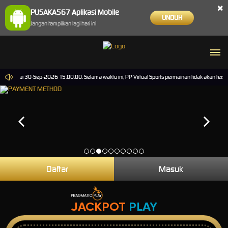
×
PUSAKA567 Aplikasi Mobile
UNDUH
Jangan tampilkan lagi hari ini
0 sampai 30-Sep-2026 15.00.00. Selama waktu ini, PP Virtual Sports permainan tidak akan ters
Daftar
Masuk
JACKPOT
PLAY