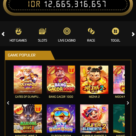
IDR
12,665,316,657
HOT GAMES
SLOTS
LIVE CASINO
RACE
TOGEL
OL
GAME POPULER
GATES OF OLYMPUS POP
BANG GACOR 1000
NEZHA 2
MOCHI MANIA 1
MAHJONG WINS 3 – BLACK SCATTER
DJ BOOM BOOM
SUPER ELEMENTS 2
MAHJONG WAYS