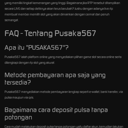
yang memiliki tingkat kemenangan yang tinggi. Bagaimana jika RTP tersebut ditampilkan
secara LIVE dan setiap detiknya akan terus berubah? Justru dengan adanya live rtp
membuat member memilih slot yang akan dimainkan dengan cermat dan penuh
semangat.
FAQ - Tentang Pusaka567
Apa itu "PUSAKA567"?
Pusaka567 ialah platform online yang menyediakan pilihan game slot secara online serta
dilengkapi dengan rtp slot yang akurat.
Metode pembayaran apa saja yang
tersedia?
Pusaka567 menyediakan metode pembayaran lengkap seperti e-wallet, bank transfer, via
pulsa maupun via qris.
Bagaimana cara deposit pulsa tanpa
potongan
Cara mudah melakukan deposit pulsa tanpa potongan yaitu daftar akun, kemudian lakukan