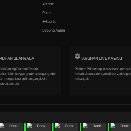
Arcade
Poker
E-Sports
Sabung Ayam
RUHAN OLAHRAGA
TARUHAN LIVE KASINO
ook Gaming Platform Terbaik
Platform Pilihan bagi perusahaan-perusa
kan lebih banyak game, odds yang lebih
terbaik di dunia, dengan pilihan variasi g
 dan menyediakan pilihan yang lebih
terbanyak
untuk pemain.