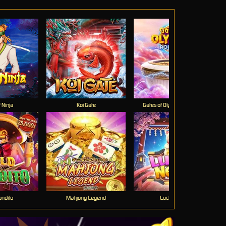
 Ninja
Koi Gate
Gates of Olympus Roulette
andito
Mahjong Legend
Lucky Neko