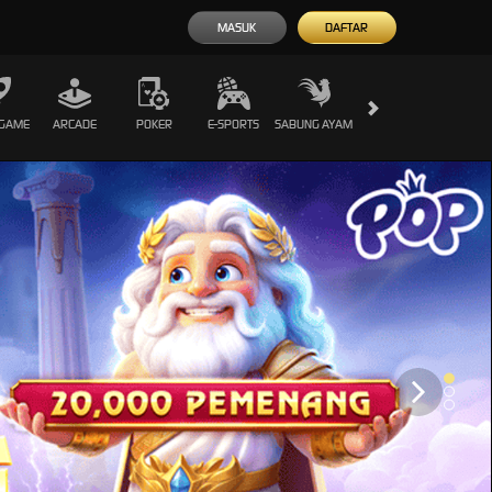
MASUK
DAFTAR
 GAME
ARCADE
POKER
E-SPORTS
SABUNG AYAM
PROMOSI