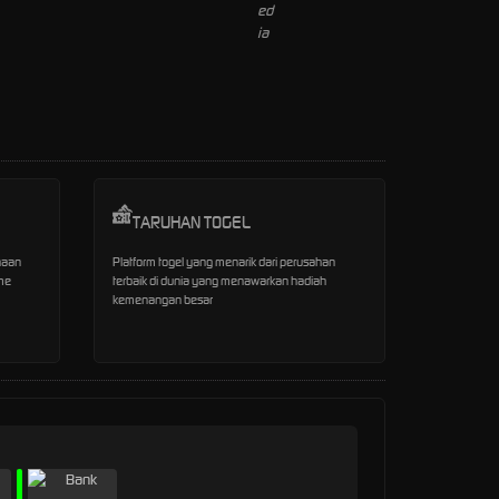
TARUHAN TOGEL
haan
Platform togel yang menarik dari perusahan
ame
terbaik di dunia yang menawarkan hadiah
kemenangan besar