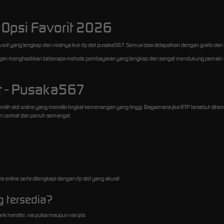
Opsi Favorit 2026
favorit yang lengkap dan viralnya live rtp slot pusaka567. Semua bisa didapatkan dengan gratis d
n menghadirkan beberapa metode pembayaran yang lengkap dan sangat mendukung pemain asal
t - Pusaka567
 slot online yang memiliki tingkat kemenangan yang tinggi. Bagaimana jika RTP tersebut ditamp
an cermat dan penuh semangat.
online serta dilengkapi dengan rtp slot yang akurat.
 tersedia?
transfer, via pulsa maupun via qris.